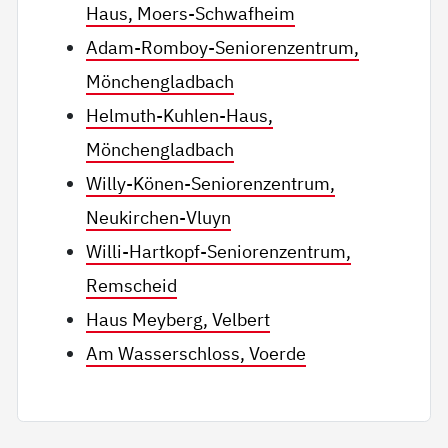
Haus, Moers-Schwafheim
Adam-Romboy-Seniorenzentrum,
Mönchengladbach
Helmuth-Kuhlen-Haus,
Mönchengladbach
Willy-Könen-Seniorenzentrum,
Neukirchen-Vluyn
Willi-Hartkopf-Seniorenzentrum,
Remscheid
Haus Meyberg, Velbert
Am Wasserschloss, Voerde