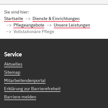
Sie sind hier:
Startseite
Dienste & Einrichtungen
Pflegeangebote
Unsere Leistungen
Vollstationäre Pflege
Service Informationen
Ser­vice
Aktuelles
Sitemap
Mitarbeitendenportal
Erklärung zur Barrierefreheit
Barriere melden