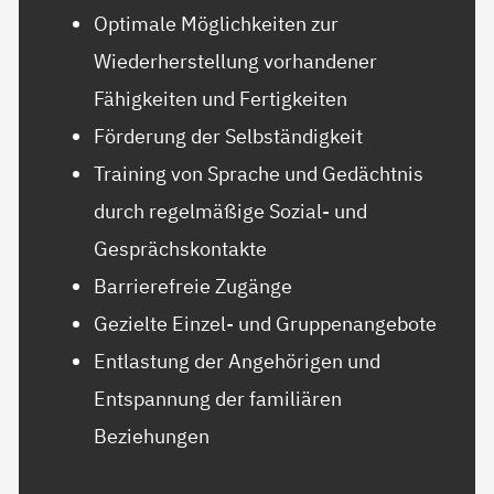
Optimale Möglichkeiten zur
Wiederherstellung vorhandener
Fähigkeiten und Fertigkeiten
Förderung der Selbständigkeit
Training von Sprache und Gedächtnis
durch regelmäßige Sozial- und
Gesprächskontakte
Barrierefreie Zugänge
Gezielte Einzel- und Gruppenangebote
Entlastung der Angehörigen und
Entspannung der familiären
Beziehungen