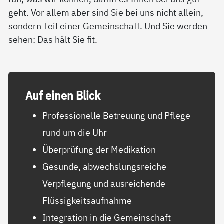
geht. Vor allem aber sind Sie bei uns nicht allein,
sondern Teil einer Gemeinschaft. Und Sie werden
sehen: Das hält Sie fit.
Auf ei­nen Blick
Professionelle Betreuung und Pflege
rund um die Uhr
Überprüfung der Medikation
Gesunde, abwechslungsreiche
Verpflegung und ausreichende
Flüssigkeitsaufnahme
Integration in die Gemeinschaft