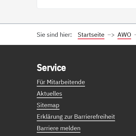
Sie sind hier:
Startseite
AWO
Service Informationen
Ser­vice
Für Mitarbeitende
Aktuelles
Sitemap
Erklärung zur Barrierefreiheit
Barriere melden