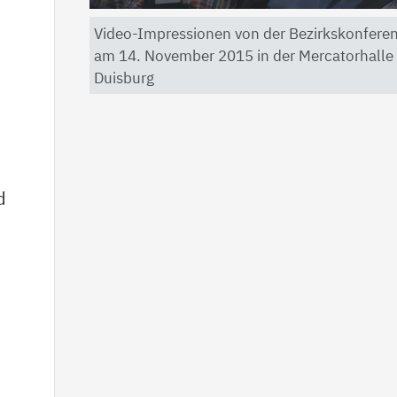
Video-Impressionen von der Bezirkskonfere
am 14. November 2015 in der Mercatorhalle
Duisburg
d