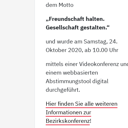
dem Motto
„Freundschaft halten.
Gesellschaft gestalten.“
und wurde am Samstag, 24.
Oktober 2020, ab 10.00 Uhr
mittels einer Videokonferenz un
einem webbasierten
Abstimmungstool digital
durchgeführt.
Hier finden Sie alle weiteren
Informationen zur
Bezirkskonferenz
!