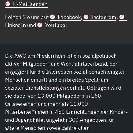
E-Mail senden
Folgen Sie uns auf
Facebook
,
Instagram
,
LinkedIn
und
YouTube
.
Die AWO am Niederrhein ist ein sozialpolitisch
aktiver Mitglieder- und Wohlfahrtsverband, der
engagiert für die Interessen sozial benachteiligter
Menschen eintritt und ein breites Spektrum
sozialer Dienstleistungen vorhält. Getragen wird
sie dabei von 23.000 Mitgliedern in 160
Ortsvereinen und mehr als 11.000
Mitarbeiter*innen in 450 Einrichtungen der Kinder-
und Jugendhilfe, ungefähr 300 Angeboten für
ältere Menschen sowie zahlreichen