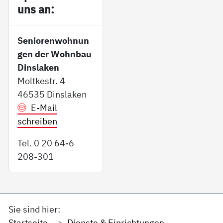
uns an:
Seniorenwohnun
gen der Wohnbau
Dinslaken
Moltkestr. 4
46535 Dinslaken
E-Mail
schreiben
Tel. 0 20 64-6
208-301
Sie sind hier:
Startseite
Dienste & Einrichtungen