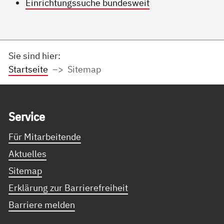
Einrichtungssuche bundesweit
Sie sind hier:
Startseite
Sitemap
Service Informationen
Ser­vice
Für Mitarbeitende
Aktuelles
Sitemap
Erklärung zur Barrierefreiheit
Barriere melden