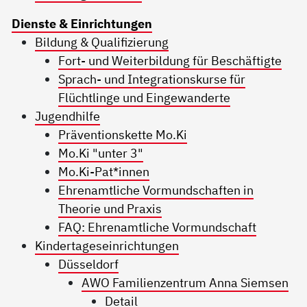
Dienste & Einrichtungen
Bildung & Qualifizierung
Fort- und Weiterbildung für Beschäftigte
Sprach- und Integrationskurse für
Flüchtlinge und Eingewanderte
Jugendhilfe
Präventionskette Mo.Ki
Mo.Ki "unter 3"
Mo.Ki-Pat*innen
Ehrenamtliche Vormundschaften in
Theorie und Praxis
FAQ: Ehrenamtliche Vormundschaft
Kindertageseinrichtungen
Düsseldorf
AWO Familienzentrum Anna Siemsen
Detail