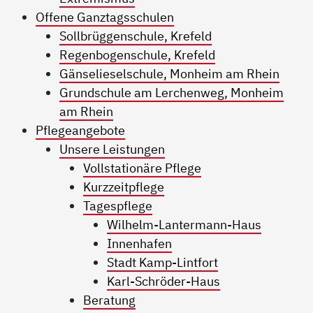
Offene Ganztagsschulen
Sollbrüggenschule, Krefeld
Regenbogenschule, Krefeld
Gänselieselschule, Monheim am Rhein
Grundschule am Lerchenweg, Monheim
am Rhein
Pflegeangebote
Unsere Leistungen
Vollstationäre Pflege
Kurzzeitpflege
Tagespflege
Wilhelm-Lantermann-Haus
Innenhafen
Stadt Kamp-Lintfort
Karl-Schröder-Haus
Beratung