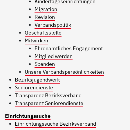
Kindertageseinrichtungen
Migration
Revision
Verbandspolitik
Geschäftsstelle
Mitwirken
Ehrenamtliches Engagement
Mitglied werden
Spenden
Unsere Verbandspersönlichkeiten
Bezirksjugendwerk
Seniorendienste
Transparenz Bezirksverband
Transparenz Seniorendienste
Einrichtungssuche
Einrichtungssuche Bezirksverband