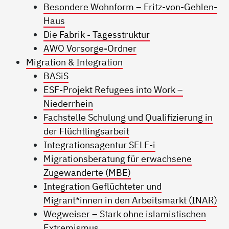
Besondere Wohnform – Fritz-von-Gehlen-
Haus
Die Fabrik - Tagesstruktur
AWO Vorsorge-Ordner
Migration & Integration
BASiS
ESF-Projekt Refugees into Work –
Niederrhein
Fachstelle Schulung und Qualifizierung in
der Flüchtlingsarbeit
Integrationsagentur SELF-i
Migrationsberatung für erwachsene
Zugewanderte (MBE)
Integration Geflüchteter und
Migrant*innen in den Arbeitsmarkt (INAR)
Wegweiser – Stark ohne islamistischen
Extremismus