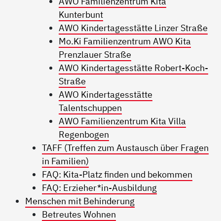
AWO Familienzentrum Kita
Kunterbunt
AWO Kindertagesstätte Linzer Straße
Mo.Ki Familienzentrum AWO Kita
Prenzlauer Straße
AWO Kindertagesstätte Robert-Koch-
Straße
AWO Kindertagesstätte
Talentschuppen
AWO Familienzentrum Kita Villa
Regenbogen
TAFF (Treffen zum Austausch über Fragen
in Familien)
FAQ: Kita-Platz finden und bekommen
FAQ: Erzieher*in-Ausbildung
Menschen mit Behinderung
Betreutes Wohnen