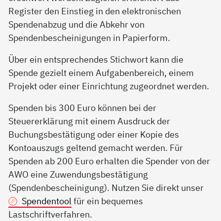
Register den Einstieg in den elektronischen
Spendenabzug und die Abkehr von
Spendenbescheinigungen in Papierform.
Über ein entsprechendes Stichwort kann die
Spende gezielt einem Aufgabenbereich, einem
Projekt oder einer Einrichtung zugeordnet werden.
Spenden bis 300 Euro können bei der
Steuererklärung mit einem Ausdruck der
Buchungsbestätigung oder einer Kopie des
Kontoauszugs geltend gemacht werden. Für
Spenden ab 200 Euro erhalten die Spender von der
AWO eine Zuwendungsbestätigung
(Spendenbescheinigung). Nutzen Sie direkt unser
Spendentool
für ein bequemes
Lastschriftverfahren.