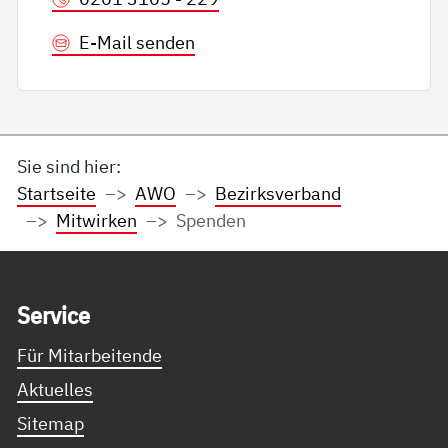
E-Mail senden
Sie sind hier:
Startseite
AWO
Bezirksverband
Mitwirken
Spenden
Service Informationen
Ser­vice
Für Mitarbeitende
Aktuelles
Sitemap