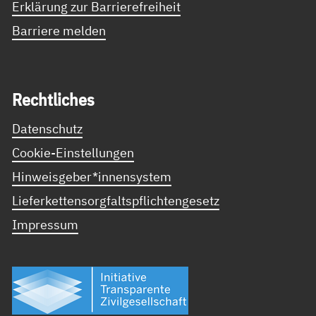
Erklärung zur Barrierefreiheit
Barriere melden
Recht­li­ches
Datenschutz
Cookie-Einstellungen
Hinweisgeber*innensystem
Lieferkettensorgfaltspflichtengesetz
Impressum