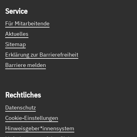
Ser­vice
Für Mitarbeitende
Aktuelles
Sitemap
Erklärung zur Barrierefreiheit
Barriere melden
Recht­li­ches
Datenschutz
Cookie-Einstellungen
Hinweisgeber*innensystem