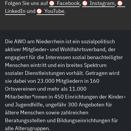
Folgen Sie uns auf
Facebook
,
Instagram
,
LinkedIn
und
YouTube
.
Die AWO am Niederrhein ist ein sozialpolitisch
aktiver Mitglieder- und Wohlfahrtsverband, der
engagiert für die Interessen sozial benachteiligter
Menschen eintritt und ein breites Spektrum
sozialer Dienstleistungen vorhält. Getragen wird
sie dabei von 23.000 Mitgliedern in 160
Ortsvereinen und mehr als 11.000
Mitarbeiter*innen in 450 Einrichtungen der Kinder-
und Jugendhilfe, ungefähr 300 Angeboten für
ältere Menschen sowie zahlreichen
Beratungsstellen und Bildungseinrichtungen für
alle Altersgruppen.