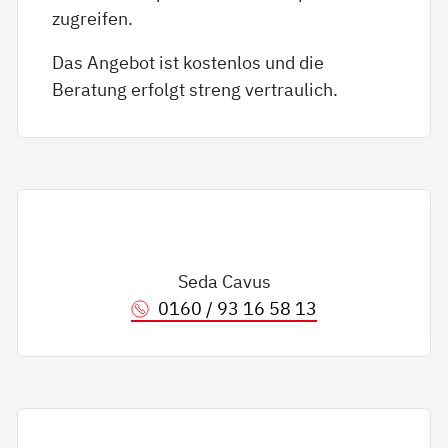
zugreifen.
Das Angebot ist kostenlos und die
Beratung erfolgt streng vertraulich.
Seda Cavus
0160 / 93 16 58 13