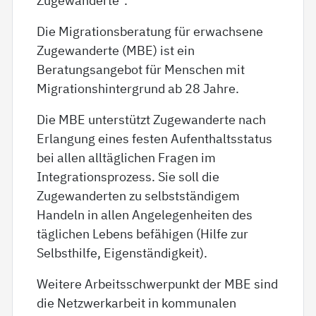
Die Migrationsberatung für erwachsene
Zugewanderte (MBE) ist ein
Beratungsangebot für Menschen mit
Migrationshintergrund ab 28 Jahre.
Die MBE unterstützt Zugewanderte nach
Erlangung eines festen Aufenthaltsstatus
bei allen alltäglichen Fragen im
Integrationsprozess. Sie soll die
Zugewanderten zu selbstständigem
Handeln in allen Angelegenheiten des
täglichen Lebens befähigen (Hilfe zur
Selbsthilfe, Eigenständigkeit).
Weitere Arbeitsschwerpunkt der MBE sind
die Netzwerkarbeit in kommunalen