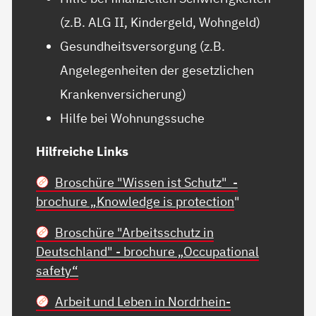
(z.B. ALG II, Kindergeld, Wohngeld)
Gesundheitsversorgung (z.B.
Angelegenheiten der gesetzlichen
Krankenversicherung)
Hilfe bei Wohnungssuche
Hilfreiche Links
Broschüre "Wissen ist Schutz" -
brochure „Knowledge is protection
"
Broschüre "Arbeitsschutz in
Deutschland" - brochure „Occupational
safety“
Arbeit und Leben in Nordrhein-