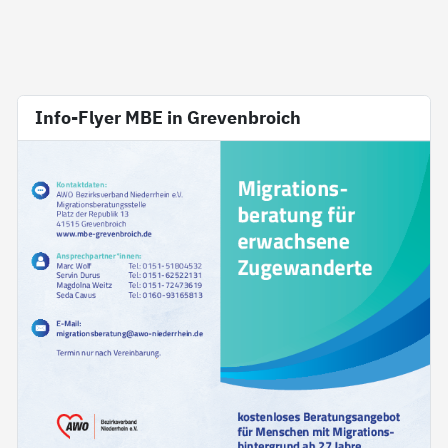
Info-Flyer MBE in Grevenbroich