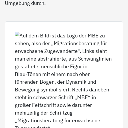
Umgebung durch.