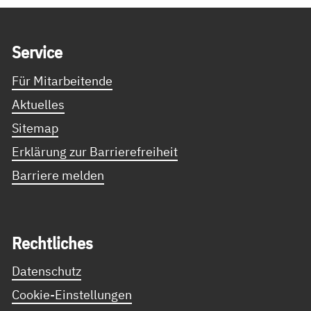
Service Informationen
Ser­vice
Für Mitarbeitende
Aktuelles
Sitemap
Erklärung zur Barrierefreiheit
Barriere melden
Recht­li­ches
Datenschutz
Cookie-Einstellungen