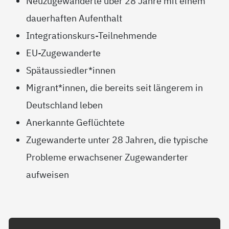
Neuzugewanderte über 28 Jahre mit einem
dauerhaften Aufenthalt
Integrationskurs-Teilnehmende
EU-Zugewanderte
Spätaussiedler*innen
Migrant*innen, die bereits seit längerem in
Deutschland leben
Anerkannte Geflüchtete
Zugewanderte unter 28 Jahren, die typische
Probleme erwachsener Zugewanderter
aufweisen