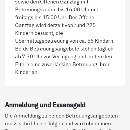
sowie den Offenen Ganztag mit
Betreuungszeiten bis 16:00 Uhr und
freitags bis 15:00 Uhr. Der Offene
Ganztag wird derzeit von rund 225
Kindern besucht, die
Übermittagsbetreuung von ca. 55 Kindern.
Beide Betreuungsangebote stehen täglich
ab 7:30 Uhr zur Verfügung und bieten den
Eltern eine zuverlässige Betreuung ihrer
Kinder an.
An­mel­dung und Es­sens­geld
Die Anmeldung zu beiden Betreuungsangeboten
muss schriftlich erfolgen und wird über einen