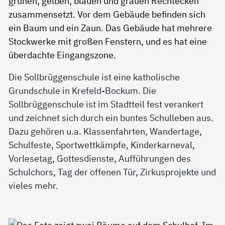
Die Sollbrüggenschule ist eine katholische
Grundschule in Krefeld-Bockum. Die
Sollbrüggenschule ist im Stadtteil fest verankert
und zeichnet sich durch ein buntes Schulleben aus.
Dazu gehören u.a. Klassenfahrten, Wandertage,
Schulfeste, Sportwettkämpfe, Kinderkarneval,
Vorlesetag, Gottesdienste, Aufführungen des
Schulchors, Tag der offenen Tür, Zirkusprojekte und
vieles mehr.