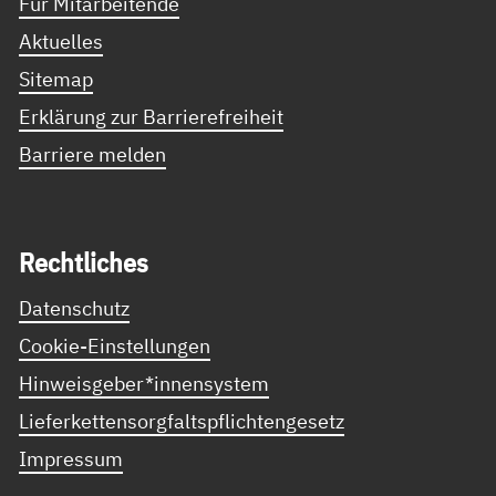
Für Mitarbeitende
Aktuelles
Sitemap
Erklärung zur Barrierefreiheit
Barriere melden
Recht­li­ches
Datenschutz
Cookie-Einstellungen
Hinweisgeber*innensystem
Lieferkettensorgfaltspflichtengesetz
Impressum