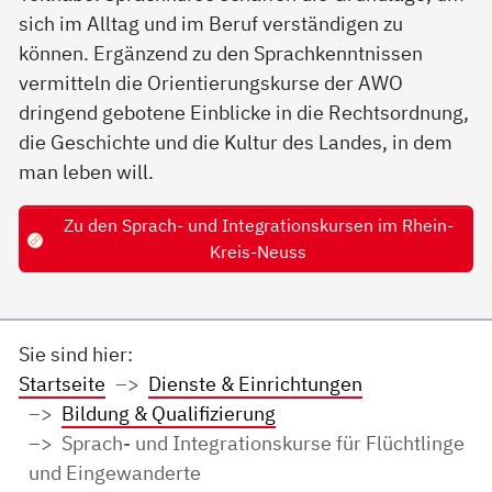
sich im Alltag und im Beruf verständigen zu
können. Ergänzend zu den Sprachkenntnissen
vermitteln die Orientierungskurse der AWO
dringend gebotene Einblicke in die Rechtsordnung,
die Geschichte und die Kultur des Landes, in dem
man leben will.
Zu den Sprach- und Integrationskursen im Rhein-
Kreis-Neuss
Sie sind hier:
Startseite
Dienste & Einrichtungen
Bildung & Qualifizierung
Sprach- und Integrationskurse für Flüchtlinge
und Eingewanderte