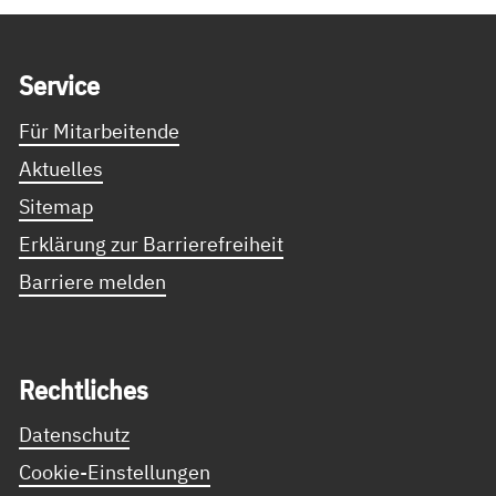
Service Informationen
Ser­vice
Für Mitarbeitende
Aktuelles
Sitemap
Erklärung zur Barrierefreiheit
Barriere melden
Recht­li­ches
Datenschutz
Cookie-Einstellungen