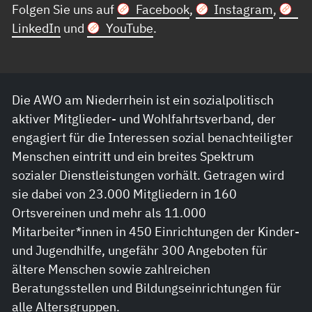
Folgen Sie uns auf
Facebook
,
Instagram
,
LinkedIn
und
YouTube
.
Die AWO am Niederrhein ist ein sozialpolitisch
aktiver Mitglieder- und Wohlfahrtsverband, der
engagiert für die Interessen sozial benachteiligter
Menschen eintritt und ein breites Spektrum
sozialer Dienstleistungen vorhält. Getragen wird
sie dabei von 23.000 Mitgliedern in 160
Ortsvereinen und mehr als 11.000
Mitarbeiter*innen in 450 Einrichtungen der Kinder-
und Jugendhilfe, ungefähr 300 Angeboten für
ältere Menschen sowie zahlreichen
Beratungsstellen und Bildungseinrichtungen für
alle Altersgruppen.