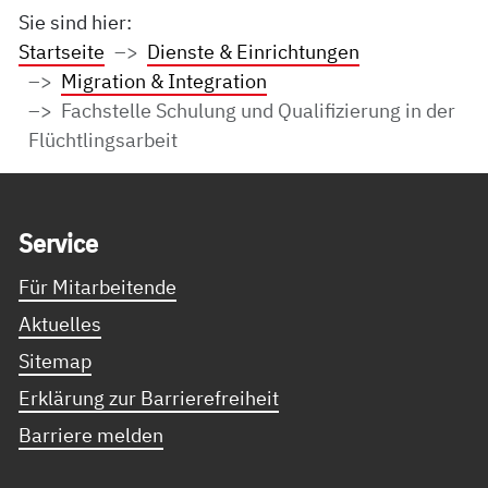
Sie sind hier:
Startseite
Dienste & Einrichtungen
Migration & Integration
Fachstelle Schulung und Qualifizierung in der
Flüchtlingsarbeit
Service Informationen
Ser­vice
Für Mitarbeitende
Aktuelles
Sitemap
Erklärung zur Barrierefreiheit
Barriere melden