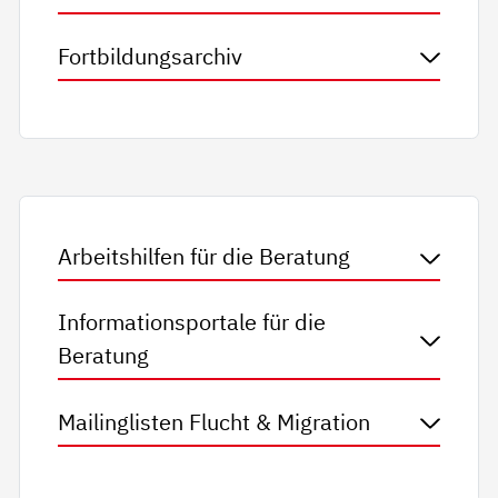
Fortbildungsarchiv
Arbeitshilfen für die Beratung
Informationsportale für die
Beratung
Mailinglisten Flucht & Migration