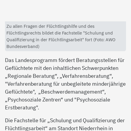
Zu allen Fragen der Flüchtlingshilfe und des
Flüchtlingsrechts bildet die Fachstelle "Schulung und
Qualifizierung in der Flüchtlingsarbeit" fort (Foto: AWO
Bundesverband)
Das Landesprogramm fördert Beratungsstellen für
Geflüchtete mit den inhaltlichen Schwerpunkten
„Regionale Beratung“, „Verfahrensberatung“,
"Verfahrenberatung für unbegleitete minderjährige
Geflüchtete", „Beschwerdemanagement“,
„Psychosoziale Zentren“ und "Psychosoziale
Erstberatung".
Die Fachstelle für „Schulung und Qualifizierung der
Flüchtlingsarbeit“ am Standort Niederrhein in