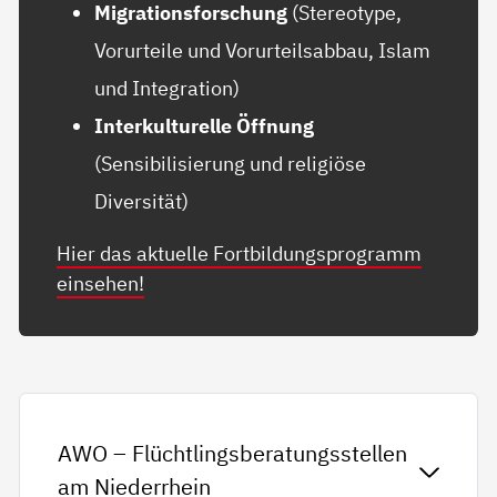
Migrationsforschung
(Stereotype,
Vorurteile und Vorurteilsabbau, Islam
und Integration)
Interkulturelle Öffnung
(Sensibilisierung und religiöse
Diversität)
Hier das aktuelle Fortbildungsprogramm
einsehen!
AWO – Flüchtlingsberatungsstellen
am Niederrhein