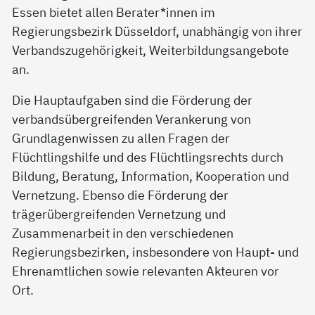
Essen bietet allen Berater*innen im
Regierungsbezirk Düsseldorf, unabhängig von ihrer
Verbandszugehörigkeit, Weiterbildungsangebote
an.
Die Hauptaufgaben sind die Förderung der
verbandsübergreifenden Verankerung von
Grundlagenwissen zu allen Fragen der
Flüchtlingshilfe und des Flüchtlingsrechts durch
Bildung, Beratung, Information, Kooperation und
Vernetzung. Ebenso die Förderung der
trägerübergreifenden Vernetzung und
Zusammenarbeit in den verschiedenen
Regierungsbezirken, insbesondere von Haupt- und
Ehrenamtlichen sowie relevanten Akteuren vor
Ort.