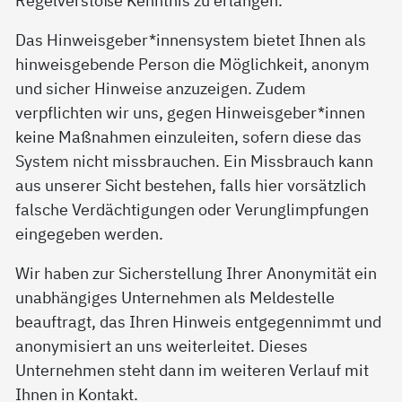
Das Hinweisgeber*innensystem bietet Ihnen als
hinweisgebende Person die Möglichkeit, anonym
und sicher Hinweise anzuzeigen. Zudem
verpflichten wir uns, gegen Hinweisgeber*innen
keine Maßnahmen einzuleiten, sofern diese das
System nicht missbrauchen. Ein Missbrauch kann
aus unserer Sicht bestehen, falls hier vorsätzlich
falsche Verdächtigungen oder Verunglimpfungen
eingegeben werden.
Wir haben zur Sicherstellung Ihrer Anonymität ein
unabhängiges Unternehmen als Meldestelle
beauftragt, das Ihren Hinweis entgegennimmt und
anonymisiert an uns weiterleitet. Dieses
Unternehmen steht dann im weiteren Verlauf mit
Ihnen in Kontakt.