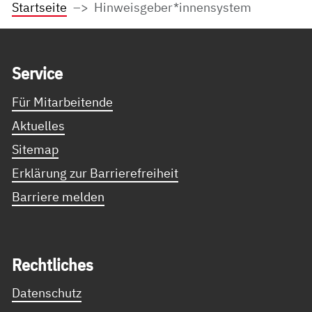
Startseite
Hinweisgeber*innensystem
Service Informationen
Ser­vice
Für Mitarbeitende
Aktuelles
Sitemap
Erklärung zur Barrierefreiheit
Barriere melden
Recht­li­ches
Datenschutz