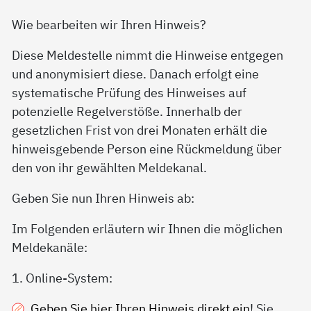
Wie bearbeiten wir Ihren Hinweis?
Diese Meldestelle nimmt die Hinweise entgegen
und anonymisiert diese. Danach erfolgt eine
systematische Prüfung des Hinweises auf
potenzielle Regelverstöße. Innerhalb der
gesetzlichen Frist von drei Monaten erhält die
hinweisgebende Person eine Rückmeldung über
den von ihr gewählten Meldekanal.
Geben Sie nun Ihren Hinweis ab:
Im Folgenden erläutern wir Ihnen die möglichen
Meldekanäle:
1. Online-System:
Geben Sie hier Ihren Hinweis direkt ein
! Sie