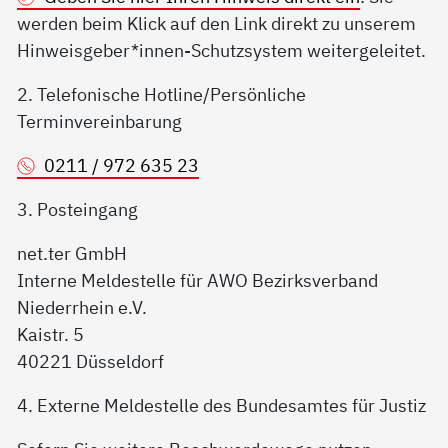
werden beim Klick auf den Link direkt zu unserem
Hinweisgeber*innen-Schutzsystem weitergeleitet.
2. Telefonische Hotline/Persönliche
Terminvereinbarung
0211 / 972 635 23
3. Posteingang
net.ter GmbH
Interne Meldestelle für AWO Bezirksverband
Niederrhein e.V.
Kaistr. 5
40221 Düsseldorf
4. Externe Meldestelle des Bundesamtes für Justiz