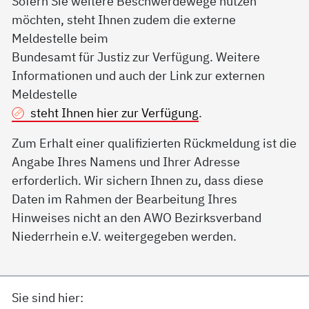
Sofern Sie weitere Beschwerdewege nutzen
möchten, steht Ihnen zudem die externe
Meldestelle beim
Bundesamt für Justiz zur Verfügung. Weitere
Informationen und auch der Link zur externen
Meldestelle
steht Ihnen hier zur Verfügung
.
Zum Erhalt einer qualifizierten Rückmeldung ist die
Angabe Ihres Namens und Ihrer Adresse
erforderlich. Wir sichern Ihnen zu, dass diese
Daten im Rahmen der Bearbeitung Ihres
Hinweises nicht an den AWO Bezirksverband
Niederrhein e.V. weitergegeben werden.
Sie sind hier: