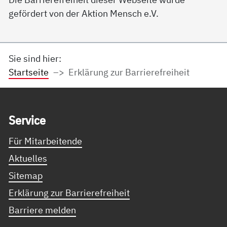
gefördert von der Aktion Mensch e.V.
Sie sind hier:
Startseite
Erklärung zur Barrierefreiheit
Service Informationen
Ser­vice
Für Mitarbeitende
Aktuelles
Sitemap
Erklärung zur Barrierefreiheit
Barriere melden