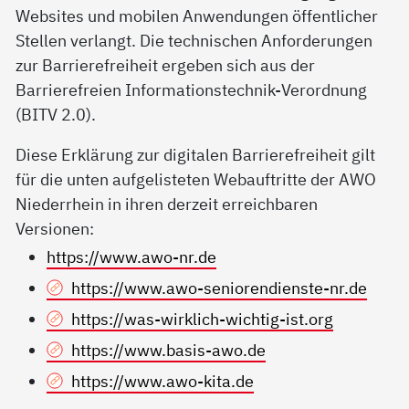
Websites und mobilen Anwendungen öffentlicher
Stellen verlangt. Die technischen Anforderungen
zur Barrierefreiheit ergeben sich aus der
Barrierefreien Informationstechnik-Verordnung
(BITV 2.0).
Diese Erklärung zur digitalen Barrierefreiheit gilt
für die unten aufgelisteten Webauftritte der AWO
Niederrhein in ihren derzeit erreichbaren
Versionen:
https://www.awo-nr.de
https://www.awo-seniorendienste-nr.de
https://was-wirklich-wichtig-ist.org
https://www.basis-awo.de
https://www.awo-kita.de