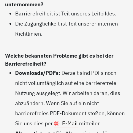
unternommen?
Barrierefreiheit ist Teil unseres Leitbildes.
Die Zugänglichkeit ist Teil unserer internen
Richtlinien.
Welche bekannten Probleme gibt es bei der
Barrierefreiheit?
Downloads/PDFs:
Derzeit sind PDFs noch
nicht vollumfänglich auf eine barrierefreie
Nutzung ausgelegt. Wir arbeiten daran, dies
abzuändern. Wenn Sie auf ein nicht
barrierefreies PDF-Dokument stoßen, können
Sie uns dies per
E-Mail
mitteilen