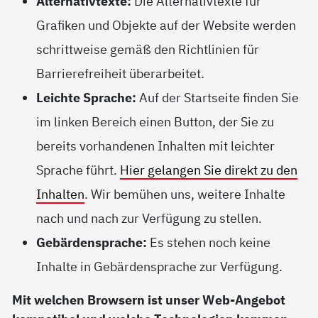
Alternativtexte:
Die Alternativtexte für
Grafiken und Objekte auf der Website werden
schrittweise gemäß den Richtlinien für
Barrierefreiheit überarbeitet.
Leichte Sprache:
Auf der Startseite finden Sie
im linken Bereich einen Button, der Sie zu
bereits vorhandenen Inhalten mit leichter
Sprache führt.
Hier gelangen Sie direkt zu den
Inhalten
. Wir bemühen uns, weitere Inhalte
nach und nach zur Verfügung zu stellen.
Gebärdensprache:
Es stehen noch keine
Inhalte in Gebärdensprache zur Verfügung.
Mit welchen Browsern ist unser Web-Angebot