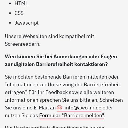
HTML
CSS
Javascript
Unsere Webseiten sind kompatibel mit
Screenreadern.
Wen können Sie bei Anmerkungen oder Fragen
zur digitalen Barrierefreiheit kontaktieren?
Sie möchten bestehende Barrieren mitteilen oder
Informationen zur Umsetzung der Barrierefreiheit
erfragen? Für Ihr Feedback sowie alle weiteren
Informationen sprechen Sie uns bitte an. Schreiben
Sie uns eine E-Mail an
info@
awo-nr.de
oder
nutzen Sie das
Formular "Barriere melden"
.
Die Barrierefreiheit dieser Webseite wurde