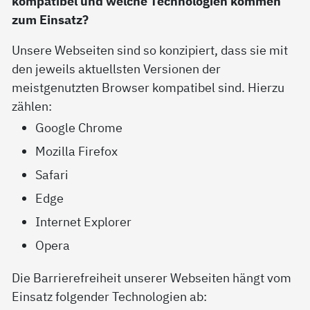
kompatibel und welche Technologien kommen
zum Einsatz?
Unsere Webseiten sind so konzipiert, dass sie mit
den jeweils aktuellsten Versionen der
meistgenutzten Browser kompatibel sind. Hierzu
zählen:
Google Chrome
Mozilla Firefox
Safari
Edge
Internet Explorer
Opera
Die Barrierefreiheit unserer Webseiten hängt vom
Einsatz folgender Technologien ab: