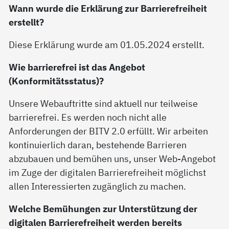
Wann wurde die Erklärung zur Barrierefreiheit
erstellt?
Diese Erklärung wurde am 01.05.2024 erstellt.
Wie barrierefrei ist das Angebot
(Konformitätsstatus)?
Unsere Webauftritte sind aktuell nur teilweise
barrierefrei. Es werden noch nicht alle
Anforderungen der BITV 2.0 erfüllt. Wir arbeiten
kontinuierlich daran, bestehende Barrieren
abzubauen und bemühen uns, unser Web-Angebot
im Zuge der digitalen Barrierefreiheit möglichst
allen Interessierten zugänglich zu machen.
Welche Bemühungen zur Unterstützung der
digitalen Barrierefreiheit werden bereits