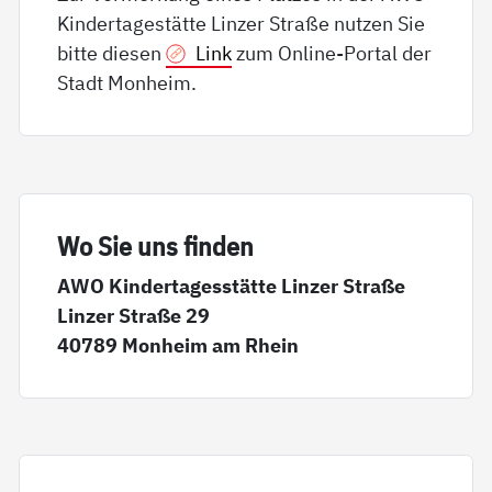
Kindertagestätte Linzer Straße nutzen Sie
bitte diesen
Link
zum Online-Portal der
Stadt Monheim.
Wo Sie uns fin­den
AWO Kindertagesstätte Linzer Straße
Linzer Straße 29
40789 Monheim am Rhein