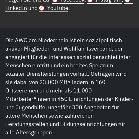
LinkedIn
und
YouTube
.
Die AWO am Niederrhein ist ein sozialpolitisch
aktiver Mitglieder- und Wohlfahrtsverband, der
engagiert für die Interessen sozial benachteiligter
Menschen eintritt und ein breites Spektrum
sozialer Dienstleistungen vorhält. Getragen wird
sie dabei von 23.000 Mitgliedern in 160
Ortsvereinen und mehr als 11.000
Mitarbeiter*innen in 450 Einrichtungen der Kinder-
und Jugendhilfe, ungefähr 300 Angeboten für
ältere Menschen sowie zahlreichen
Beratungsstellen und Bildungseinrichtungen für
alle Altersgruppen.