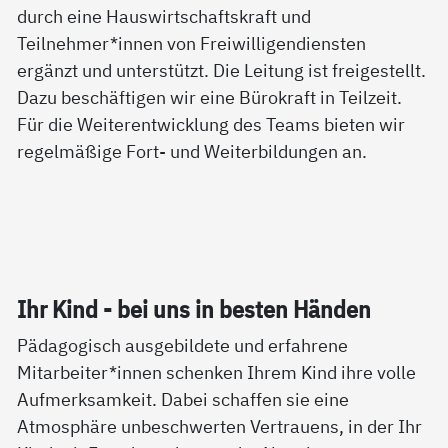
durch eine Hauswirtschaftskraft und
Teilnehmer*innen von Freiwilligendiensten
ergänzt und unterstützt. Die Leitung ist freigestellt.
Dazu beschäftigen wir eine Bürokraft in Teilzeit.
Für die Weiterentwicklung des Teams bieten wir
regelmäßige Fort- und Weiterbildungen an.
Ihr Kind - bei uns in bes­ten Hän­den
Pädagogisch ausgebildete und erfahrene
Mitarbeiter*innen schenken Ihrem Kind ihre volle
Aufmerksamkeit. Dabei schaffen sie eine
Atmosphäre unbeschwerten Vertrauens, in der Ihr