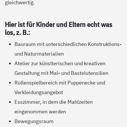
gleichwertig.
Hier ist für Kin­der und El­tern echt was
los, z. B.:
Bauraum mit unterschiedlichen Konstruktions-
und Naturmaterialien
Atelier zur künstlerischen und kreativen
Gestaltung mit Mal- und Bastelutensilien
Rollenspielbereich mit Puppenecke und
Verkleidungsangebot
Esszimmer, in dem die Mahlzeiten
eingenommen werden
Bewegungsraum