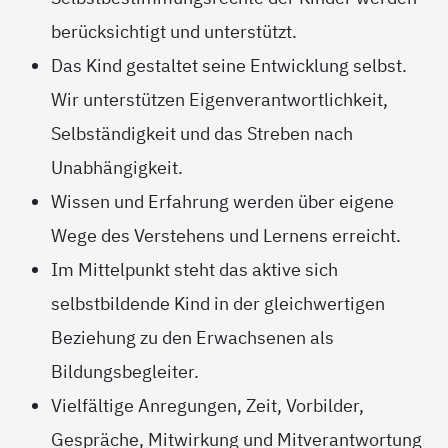
berücksichtigt und unterstützt.
Das Kind gestaltet seine Entwicklung selbst.
Wir unterstützen Eigenverantwortlichkeit,
Selbständigkeit und das Streben nach
Unabhängigkeit.
Wissen und Erfahrung werden über eigene
Wege des Verstehens und Lernens erreicht.
Im Mittelpunkt steht das aktive sich
selbstbildende Kind in der gleichwertigen
Beziehung zu den Erwachsenen als
Bildungsbegleiter.
Vielfältige Anregungen, Zeit, Vorbilder,
Gespräche, Mitwirkung und Mitverantwortung