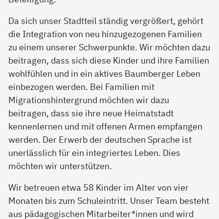
Da sich unser Stadtteil ständig vergrößert, gehört
die Integration von neu hinzugezogenen Familien
zu einem unserer Schwerpunkte. Wir möchten dazu
beitragen, dass sich diese Kinder und ihre Familien
wohlfühlen und in ein aktives Baumberger Leben
einbezogen werden. Bei Familien mit
Migrationshintergrund möchten wir dazu
beitragen, dass sie ihre neue Heimatstadt
kennenlernen und mit offenen Armen empfangen
werden. Der Erwerb der deutschen Sprache ist
unerlässlich für ein integriertes Leben. Dies
möchten wir unterstützen.
Wir betreuen etwa 58 Kinder im Alter von vier
Monaten bis zum Schuleintritt. Unser Team besteht
aus pädagogischen Mitarbeiter*innen und wird