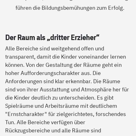
führen die Bildungsbemühungen zum Erfolg.
Der Raum als „drit­ter Er­zie­her“
Alle Bereiche sind weitgehend offen und
transparent, damit die Kinder voneinander lernen
können. Von der Gestaltung der Räume geht ein
hoher Aufforderungscharakter aus. Die
Anforderungen sind klar erkennbar. Die Räume
sind von ihrer Ausstattung und Atmosphäre her für
die Kinder deutlich zu unterscheiden. Es gibt
Spielräume und Arbeitsräume mit deutlichem
"Ernstcharakter" für zielgerichtetes, forschendes
Tun. Alle Bereiche verfügen über
Rückzugsbereiche und alle Räume sind