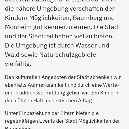
die nähere Umgebung verschaffen den
Kindern Möglichkeiten, Baumberg und
Monheim gut kennenzulernen. Die Stadt
und der Stadtteil haben viel zu bieten.
Die Umgebung ist durch Wasser und
Wald sowie Naturschutzgebiete
vielfältig.
Den kulturellen Angeboten der Stadt schenken wir
ebenfalls Aufmerksamkeit und durch eine Werte-
und Traditionsvermittlung geben wir den Kindern
den nötigen Halt im hektischen Alltag.
Unter Einbeziehung der Eltern bieten die
regelmäßigen Events der Stadt Möglichkeiten der
Beteiligung.