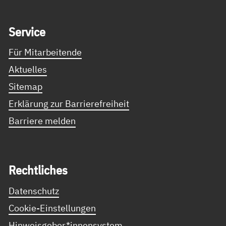
Service Informationen
Ser­vice
Für Mitarbeitende
Aktuelles
Sitemap
Erklärung zur Barrierefreiheit
Barriere melden
Recht­li­ches
Datenschutz
Cookie-Einstellungen
Hinweisgeber*innensystem