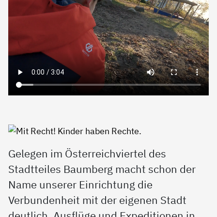
Gelegen im Österreichviertel des
Stadtteiles Baumberg macht schon der
Name unserer Einrichtung die
Verbundenheit mit der eigenen Stadt
deutlich. Ausflüge und Expeditionen in