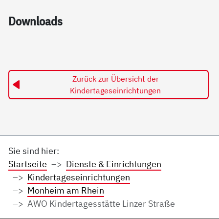
Down­loads
Zurück zur Übersicht der
Kindertageseinrichtungen
Sie sind hier:
Startseite
Dienste & Einrichtungen
Kindertageseinrichtungen
Monheim am Rhein
AWO Kindertagesstätte Linzer Straße