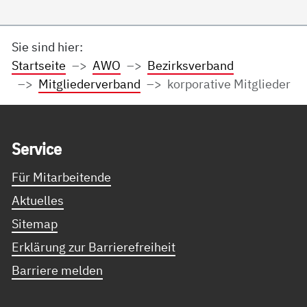
Sie sind hier:
Startseite
AWO
Bezirksverband
Mitgliederverband
korporative Mitglieder
Service Informationen
Ser­vice
Für Mitarbeitende
Aktuelles
Sitemap
Erklärung zur Barrierefreiheit
Barriere melden