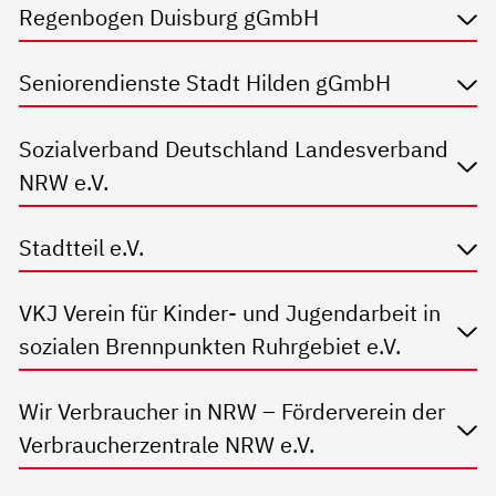
Regenbogen Duisburg gGmbH
Seniorendienste Stadt Hilden gGmbH
Sozialverband Deutschland Landesverband
NRW e.V.
Stadtteil e.V.
VKJ Verein für Kinder- und Jugendarbeit in
sozialen Brennpunkten Ruhrgebiet e.V.
Wir Verbraucher in NRW – Förderverein der
Verbraucherzentrale NRW e.V.