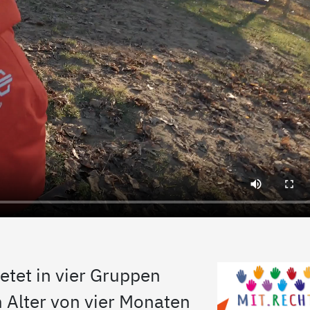
etet in vier Gruppen
m Alter von vier Monaten