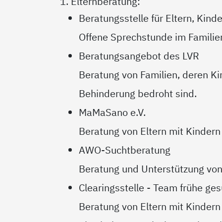
1. Elternberatung:
Beratungsstelle für Eltern, Kin
Offene Sprechstunde im Famili
Beratungsangebot des LVR
Beratung von Familien, deren Ki
Behinderung bedroht sind.
MaMaSano e.V.
Beratung von Eltern mit Kindern 
AWO-Suchtberatung
Beratung und Unterstützung von
Clearingsstelle - Team frühe ges
Beratung von Eltern mit Kindern