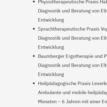
Physiotherapeutische Praxis Ha
Diagnostik und Beratung von Elte
Entwicklung
Sprachtherapeutische Praxis Vo
Diagnostik und Beratung von Elte
Entwicklung
Baumberger Ergotherapie und P
Diagnostik und Beratung von Elt
Entwicklung
Heilpädagogische Praxis Lever
Ambulante und mobile heilpädag
Monaten – 6 Jahren mit einer E