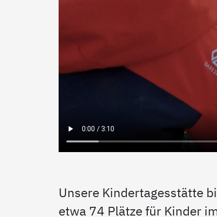
Unsere Kindertagesstätte bi
etwa 74 Plätze für Kinder i