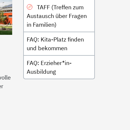
TAFF (Treffen zum
Austausch über Fragen
in Familien)
FAQ: Kita-Platz finden
und bekommen
FAQ: Erzieher*in-
Ausbildung
olle
er