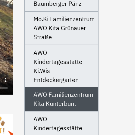
Baumberger Pänz
Mo.Ki Familienzentrum
AWO Kita Grünauer
Straße
AWO
Kindertagesstätte
Ki.Wis
Entdeckergarten
AWO Familienzentrum
Kita Kunterbunt
AWO
Kindertagesstätte