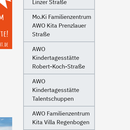
Linzer Straße
Mo.Ki Familienzentrum
AWO Kita Prenzlauer
Straße
AWO
Kindertagesstätte
Robert-Koch-Straße
AWO
Kindertagesstätte
Talentschuppen
AWO Familienzentrum
Kita Villa Regenbogen