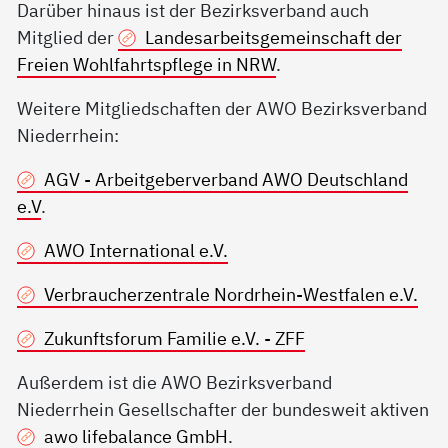
Darüber hinaus ist der Bezirksverband auch
Mitglied der
Landesarbeitsgemeinschaft der
Freien Wohlfahrtspflege in NRW
.
Weitere Mitgliedschaften der AWO Bezirksverband
Niederrhein:
AGV - Arbeitgeberverband AWO Deutschland
e.V
.
AWO International e.V.
Verbraucherzentrale Nordrhein-Westfalen e.V.
Zukunftsforum Familie e.V. - ZFF
Außerdem ist die AWO Bezirksverband
Niederrhein Gesellschafter der bundesweit aktiven
awo lifebalance GmbH
.