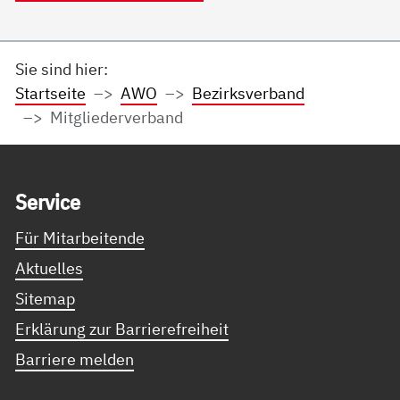
Sie sind hier:
Startseite
AWO
Bezirksverband
Mitgliederverband
Service Informationen
Ser­vice
Für Mitarbeitende
Aktuelles
Sitemap
Erklärung zur Barrierefreiheit
Barriere melden