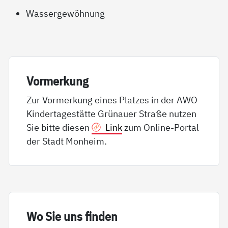
Wassergewöhnung
Vor­mer­kung
Zur Vormerkung eines Platzes in der AWO
Kindertagestätte Grünauer Straße nutzen
Sie bitte diesen
Link
zum Online-Portal
der Stadt Monheim.
Wo Sie uns fin­den