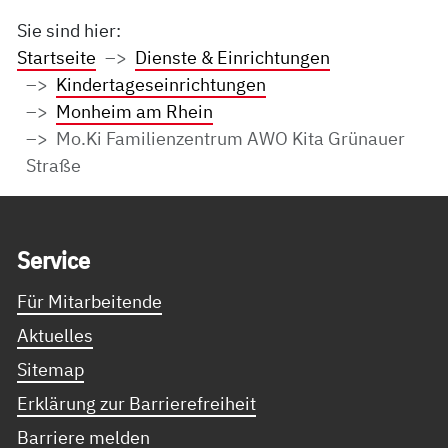
Sie sind hier:
Startseite
Dienste & Einrichtungen
Kindertageseinrichtungen
Monheim am Rhein
Mo.Ki Familienzentrum AWO Kita Grünauer
Straße
Service Informationen
Ser­vice
Für Mitarbeitende
Aktuelles
Sitemap
Erklärung zur Barrierefreiheit
Barriere melden