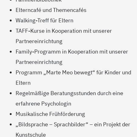
Elterncafé und Themencafés
Walking-Treff für Eltern
TAFF-Kurse in Kooperation mit unserer
Partnereinrichtung
Family-Programm in Kooperation mit unserer
Partnereinrichtung
Programm „Marte Meo bewegt“ für Kinder und
Eltern
Regelmäßige Beratungsstunden durch eine
erfahrene Psychologin
Musikalische Frühförderung
„Bildsprache – Sprachbilder“ – ein Projekt der
Kunstschule