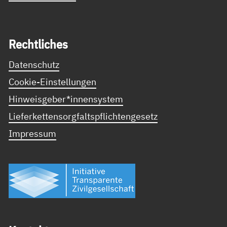
Recht­li­ches
Datenschutz
Cookie-Einstellungen
Hinweisgeber*innensystem
Lieferkettensorgfaltspflichtengesetz
Impressum