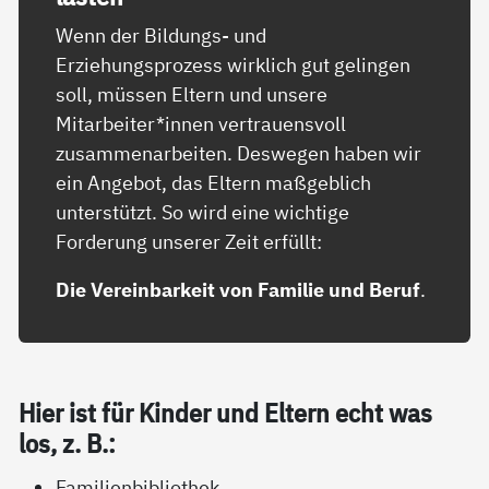
Wenn der Bildungs- und
Erziehungsprozess wirklich gut gelingen
soll, müssen Eltern und unsere
Mitarbeiter*innen vertrauensvoll
zusammenarbeiten. Deswegen haben wir
ein Angebot, das Eltern maßgeblich
unterstützt. So wird eine wichtige
Forderung unserer Zeit erfüllt:
Die Vereinbarkeit von Familie und Beruf
.
Hier ist für Kin­der und El­tern echt was
los, z. B.:
Familienbibliothek