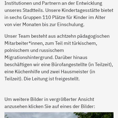
Institutionen und Partnern an der Entwicklung
unseres Stadtteils. Unsere Kindertagesstätte bietet
in sechs Gruppen 110 Plätze für Kinder im Alter
von vier Monaten bis zur Einschulung.
Unser Team besteht aus achtzehn pädagogischen
Mitarbeiter*innen, zum Teil mit türkischem,
polnischem und russischem
Migrationshintergrund. Darüber hinaus
beschäftigen wir eine Bürofangestellte (in Teilzeit),
eine Küchenhilfe und zwei Hausmeister (in
Teilzeit). Die Leitung ist freigestellt.
Um weitere Bilder in vergrößerter Ansicht
anzusehen klicken Sie auf eines der Bilder: