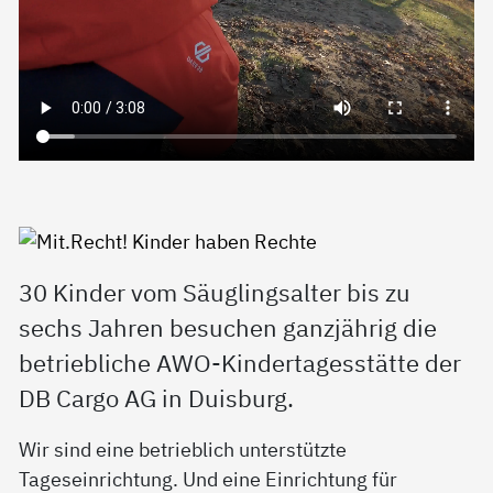
30 Kinder vom Säuglingsalter bis zu
sechs Jahren besuchen ganzjährig die
betriebliche AWO-Kindertagesstätte der
DB Cargo AG in Duisburg.
Wir sind eine betrieblich unterstützte
Tageseinrichtung.
Und eine Einrichtung für