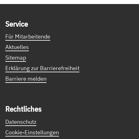
Service Informationen
Ser­vice
Für Mitarbeitende
Aktuelles
Sitemap
Erklärung zur Barrierefreiheit
Barriere melden
Recht­li­ches
Datenschutz
Cookie-Einstellungen