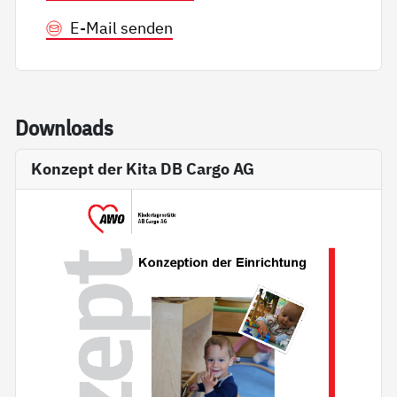
E-Mail senden
Down­loads
Konzept der Kita DB Cargo AG