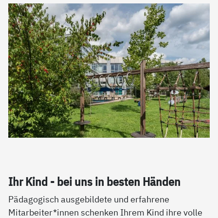
Ihr Kind - bei uns in bes­ten Hän­den
Pädagogisch ausgebildete und erfahrene
Mitarbeiter*innen schenken Ihrem Kind ihre volle