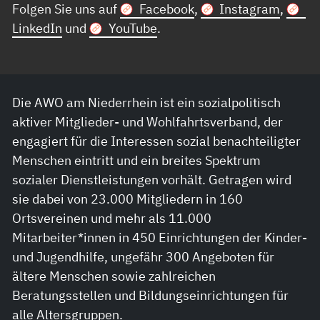
Folgen Sie uns auf
Facebook
,
Instagram
,
LinkedIn
und
YouTube
.
Die AWO am Niederrhein ist ein sozialpolitisch
aktiver Mitglieder- und Wohlfahrtsverband, der
engagiert für die Interessen sozial benachteiligter
Menschen eintritt und ein breites Spektrum
sozialer Dienstleistungen vorhält. Getragen wird
sie dabei von 23.000 Mitgliedern in 160
Ortsvereinen und mehr als 11.000
Mitarbeiter*innen in 450 Einrichtungen der Kinder-
und Jugendhilfe, ungefähr 300 Angeboten für
ältere Menschen sowie zahlreichen
Beratungsstellen und Bildungseinrichtungen für
alle Altersgruppen.