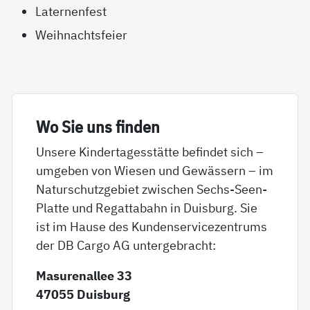
Laternenfest
Weihnachtsfeier
Wo Sie uns fin­den
Unsere Kindertagesstätte befindet sich –
umgeben von Wiesen und Gewässern – im
Naturschutzgebiet zwischen Sechs-Seen-
Platte und Regattabahn in Duisburg. Sie
ist im Hause des Kundenservicezentrums
der DB Cargo AG untergebracht:
Masurenallee 33
47055 Duisburg