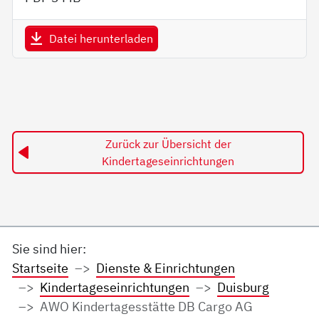
Datei herunterladen
Zurück zur Übersicht der
Kindertageseinrichtungen
Sie sind hier:
Startseite
Dienste & Einrichtungen
Kindertageseinrichtungen
Duisburg
AWO Kindertagesstätte DB Cargo AG