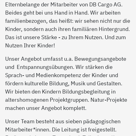
Elternbelange der Mitarbeiter von DB Cargo AG.
Beides geht bei uns Hand in Hand. Wir arbeiten
familienbezogen, das heißt: wir sehen nicht nur die
Kinder, sondern auch ihren familiären Hintergrund.
Das ist unsere Stärke - zu Ihrem Nutzen. Und zum
Nutzen Ihrer Kinder!
Unser Angebot umfasst u.a. Bewegungsangebote
und Entspannungsübungen. Wir stärken die
Sprach- und Medienkompetenz der Kinder und
fördern kulturelle Bildung, Musik und Gestalten.
Wir bieten den Kindern Bildungsbegleitung in
altershomogenen Projektgruppen. Natur-Projekte
machen unser Angebot komplett.
Unser Team besteht aus sieben pädagogischen
Mitarbeiter*innen. Die Leitung ist freigestellt.