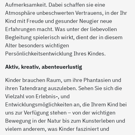
Aufmerksamkeit. Dabei schaffen sie eine
Atmosphäre unbeschwerten Vertrauens, in der Ihr
Kind mit Freude und gesunder Neugier neue
Erfahrungen macht. Was unter der liebevollen
Begleitung spielerisch wirkt, dient der in diesem
Alter besonders wichtigen
Persönlichkeitsentwicklung Ihres Kindes.
Aktiv, kreativ, abenteuerlustig
Kinder brauchen Raum, um ihre Phantasien und
ihren Tatendrang auszuleben. Sehen Sie sich die
Vielzahl von Erlebnis-, und
Entwicklungsmöglichkeiten an, die Ihrem Kind bei
uns zur Verfügung stehen – von der wichtigen
Bewegung in der Natur bis zum Kunsterleben und
vielem anderem, was Kinder fasziniert und