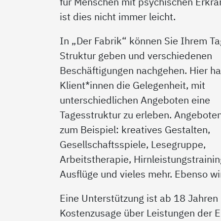
für Menschen mit psychischen Erkr
ist dies nicht immer leicht.
In „Der Fabrik“ können Sie Ihrem Ta
Struktur geben und verschiedenen
Beschäftigungen nachgehen. Hier h
Klient*innen die Gelegenheit, mit
unterschiedlichen Angeboten eine
Tagesstruktur zu erleben. Angebote
zum Beispiel: kreatives Gestalten,
Gesellschaftsspiele, Lesegruppe,
Arbeitstherapie, Hirnleistungstrainin
Ausflüge und vieles mehr. Ebenso w
Eine Unterstützung ist ab 18 Jahren
Kostenzusage über Leistungen der E