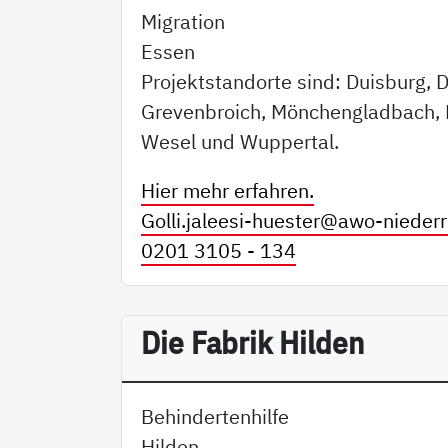
Migration
Essen
Projektstandorte sind: Duisburg, D
Grevenbroich, Mönchengladbach, 
Wesel und Wuppertal.
Hier mehr erfahren.
Golli.jaleesi-huester@
awo-niederr
0201 3105 - 134
Die Fabrik Hilden
Behindertenhilfe
Hilden