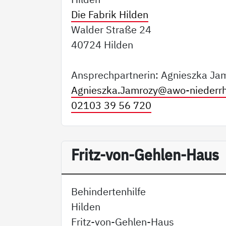
Die Fabrik Hilden
Walder Straße 24
40724 Hilden
Ansprechpartnerin: Agnieszka Ja
Agnieszka.Jamrozy@
awo-niederrh
02103 39 56 720
Fritz-von-Gehlen-Haus
Behindertenhilfe
Hilden
Fritz-von-Gehlen-Haus