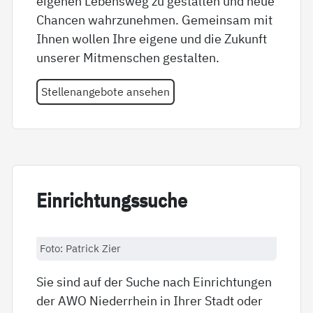
eigenen Lebensweg zu gestalten und neue
Chancen wahrzunehmen. Gemeinsam mit
Ihnen wollen Ihre eigene und die Zukunft
unserer Mitmenschen gestalten.
Stellenangebote ansehen
Ein­rich­tungs­su­che
Foto: Patrick Zier
Sie sind auf der Suche nach Einrichtungen
der AWO Niederrhein in Ihrer Stadt oder