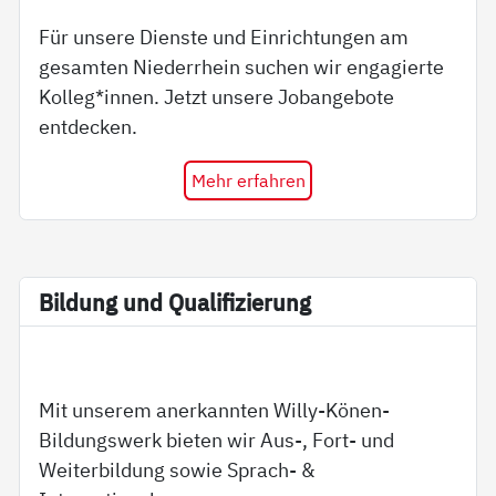
Für unsere Dienste und Einrichtungen am
gesamten Niederrhein suchen wir engagierte
Kolleg*innen. Jetzt unsere Jobangebote
entdecken.
Mehr erfahren
Bil­dung und Qua­li­fi­zie­rung
Mit unserem anerkannten Willy-Könen-
Bildungswerk bieten wir Aus-, Fort- und
Weiterbildung sowie Sprach- &