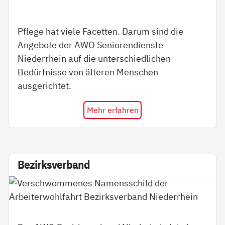
Pflege hat viele Facetten. Darum sind die
Angebote der AWO Seniorendienste
Niederrhein auf die unterschiedlichen
Bedürfnisse von älteren Menschen
ausgerichtet.
Mehr erfahren
Be­zirks­ver­band