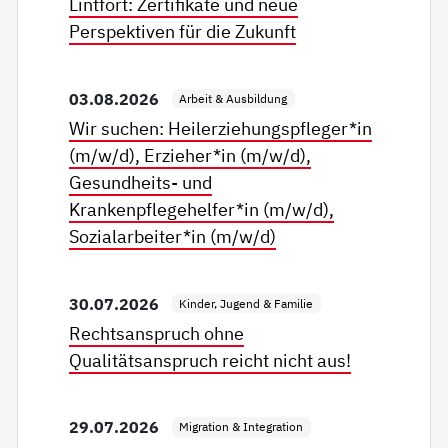
Lintfort: Zertifikate und neue
Perspektiven für die Zukunft
03.08.2026
Arbeit & Ausbildung
Wir suchen: Heilerziehungspfleger*in
(m/w/d), Erzieher*in (m/w/d),
Gesundheits- und
Krankenpflegehelfer*in (m/w/d),
Sozialarbeiter*in (m/w/d)
30.07.2026
Kinder, Jugend & Familie
Rechtsanspruch ohne
Qualitätsanspruch reicht nicht aus!
29.07.2026
Migration & Integration