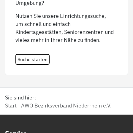
Umgebung?
Nutzen Sie unsere Einrichtungssuche,
um schnell und einfach
Kindertagesstätten, Seniorenzentren und
vieles mehr in Ihrer Nähe zu finden.
Suche starten
Sie sind hier:
Start - AWO Bezirksverband Niederrhein e.V.
Service Informationen