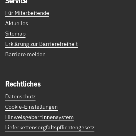
Ser­vice
Für Mitarbeitende
Aktuelles
Sitemap
Erklärung zur Barrierefreiheit
Barriere melden
Recht­li­ches
Datenschutz
Cookie-Einstellungen
Hinweisgeber*innensystem
Lieferkettensorgfaltspflichtengesetz