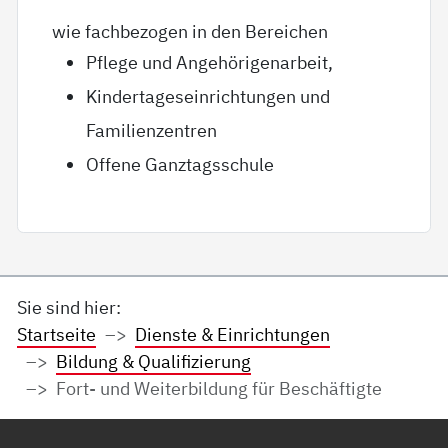
wie fachbezogen in den Bereichen
Pflege und Angehörigenarbeit,
Kindertageseinrichtungen und
Familienzentren
Offene Ganztagsschule
Sie sind hier:
Startseite
Dienste & Einrichtungen
Bildung & Qualifizierung
Fort- und Weiterbildung für Beschäftigte
Service Informationen