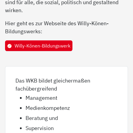
sind für alle, die sozial, politisch und gestaltend
wirken.
Hier geht es zur Webseite des Willy-Könen-
Bildungswerks:
Willy-Könen-Bildungswerk
Das WKB bildet gleichermaßen
fachübergreifend
Management
Medienkompetenz
Beratung und
Supervision