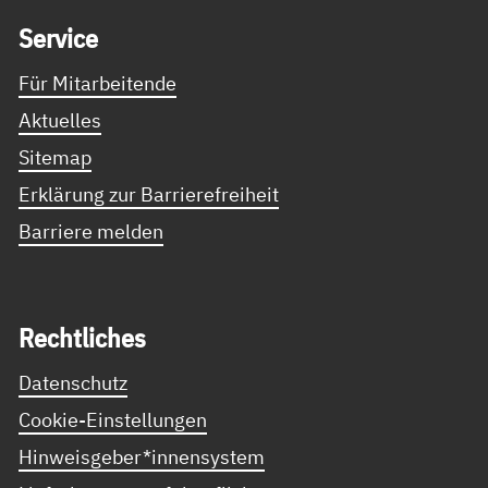
Ser­vice
Für Mitarbeitende
Aktuelles
Sitemap
Erklärung zur Barrierefreiheit
Barriere melden
Recht­li­ches
Datenschutz
Cookie-Einstellungen
Hinweisgeber*innensystem