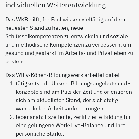
individuellen Weiterentwicklung.
Das WKB hilft, Ihr Fachwissen vielfältig auf dem
neuesten Stand zu halten, neue
Schlüsselkompetenzen zu entwickeln und soziale
und methodische Kompetenzen zu verbessern, um
gesund und gestärkt im Arbeits- und Privatleben zu
bestehen.
Das Willy-Könen-Bildungswerk arbeitet dabei
tätigkeitsnah: Unsere Bildungsangebote und -
konzepte sind am Puls der Zeit und orientieren
sich am aktuellsten Stand, der sich stetig
wandelnden Arbeitsanforderungen.
lebensnah: Exzellente, zertifizierte Bildung für
eine gelungene Work-Live-Balance und Ihre
persönliche Stärke.