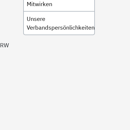
Mitwirken
Unsere
Verbandspersönlichkeiten
 NRW