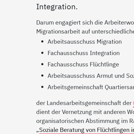
Integration.
Darum engagiert sich die Arbeiterw
Migrationsarbeit auf unterschiedli
Arbeitsausschuss Migration
Fachausschuss Integration
Fachausschuss Flüchtlinge
Arbeitsausschuss Armut und Soz
Arbeitsgemeinschaft Quartiersa
der Landesarbeitsgemeinschaft der
dient der Vernetzung mit anderen Wo
organisatorischen Abstimmung im 
„
Soziale Beratung von Flüchtlingen