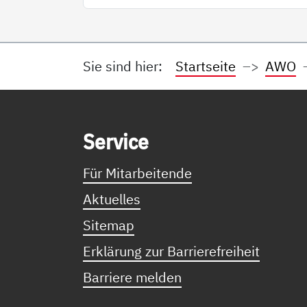
Sie sind hier:
Startseite
AWO
Service Informationen
Ser­vice
Für Mitarbeitende
Aktuelles
Sitemap
Erklärung zur Barrierefreiheit
Barriere melden