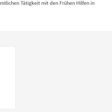
mtlichen Tätigkeit mit den Frühen Hilfen in
n