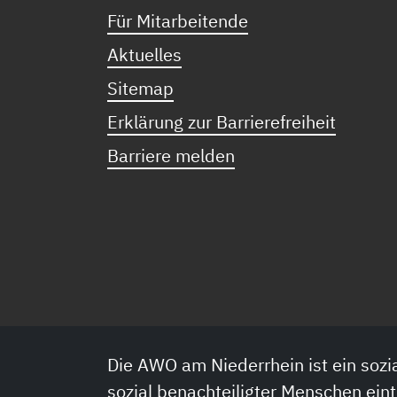
Für Mitarbeitende
Aktuelles
Sitemap
Erklärung zur Barrierefreiheit
Barriere melden
Die AWO am Niederrhein ist ein sozia
sozial benachteiligter Menschen eint