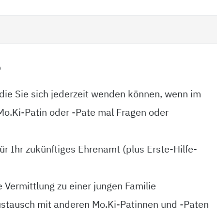
?
die Sie sich jederzeit wenden können, wenn im
Mo.Ki-Patin oder -Pate mal Fragen oder
ür Ihr zukünftiges Ehrenamt (plus Erste-Hilfe-
e Vermittlung zu einer jungen Familie
stausch mit anderen Mo.Ki-Patinnen und -Paten