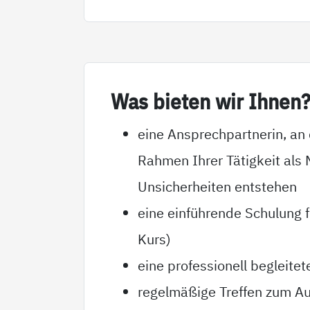
Was bie­ten wir Ih­nen
eine Ansprechpartnerin, an 
Rahmen Ihrer Tätigkeit als 
Unsicherheiten entstehen
eine einführende Schulung f
Kurs)
eine professionell begleitet
regelmäßige Treffen zum Au