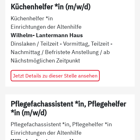
Küchenhelfer *in (m/w/d)
Küchenhelfer *in
Einrichtungen der Altenhilfe
Wilhelm- Lantermann Haus
Dinslaken
/
Teilzeit - Vormittag, Teilzeit -
Nachmittag
/
Befristete Anstellung
/ ab
Nächstmöglichen Zeitpunkt
Jetzt Details zu dieser Stelle ansehen
Pflegefachassistent *in, Pflegehelfer
*in (m/w/d)
Pflegefachassistent *in, Pflegehelfer *in
Einrichtungen der Altenhilfe