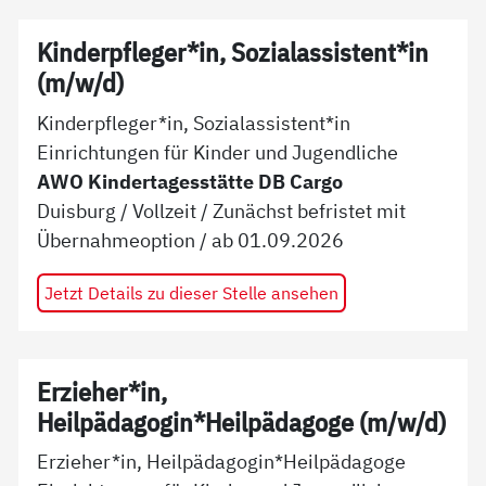
Kinderpfleger*in, Sozialassistent*in
(m/w/d)
Kinderpfleger*in, Sozialassistent*in
Einrichtungen für Kinder und Jugendliche
AWO Kindertagesstätte DB Cargo
Duisburg
/
Vollzeit
/
Zunächst befristet mit
Übernahmeoption
/ ab
01.09.2026
Jetzt Details zu dieser Stelle ansehen
Erzieher*in,
Heilpädagogin*Heilpädagoge (m/w/d)
Erzieher*in, Heilpädagogin*Heilpädagoge