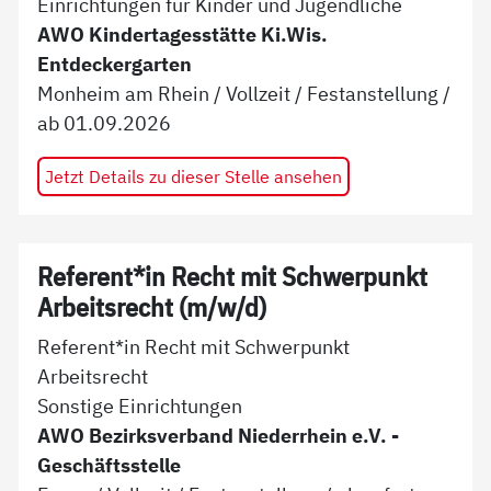
Einrichtungen für Kinder und Jugendliche
AWO Kindertagesstätte Ki.Wis.
Entdeckergarten
Monheim am Rhein
/
Vollzeit
/
Festanstellung
/
ab
01.09.2026
Jetzt Details zu dieser Stelle ansehen
Referent*in Recht mit Schwerpunkt
Arbeitsrecht (m/w/d)
Referent*in Recht mit Schwerpunkt
Arbeitsrecht
Sonstige Einrichtungen
AWO Bezirksverband Niederrhein e.V. -
Geschäftsstelle