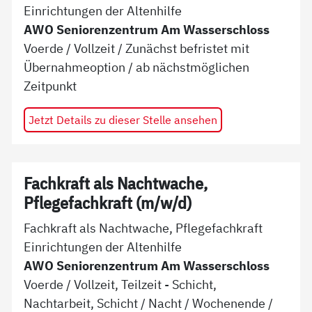
Einrichtungen der Altenhilfe
AWO Seniorenzentrum Am Wasserschloss
Voerde
/
Vollzeit
/
Zunächst befristet mit
Übernahmeoption
/ ab
nächstmöglichen
Zeitpunkt
Jetzt Details zu dieser Stelle ansehen
Fachkraft als Nachtwache,
Pflegefachkraft (m/w/d)
Fachkraft als Nachtwache, Pflegefachkraft
Einrichtungen der Altenhilfe
AWO Seniorenzentrum Am Wasserschloss
Voerde
/
Vollzeit, Teilzeit - Schicht,
Nachtarbeit, Schicht / Nacht / Wochenende
/