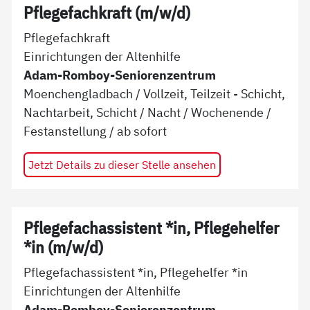
Pflegefachkraft (m/w/d)
Pflegefachkraft
Einrichtungen der Altenhilfe
Adam-Romboy-Seniorenzentrum
Moenchengladbach
/
Vollzeit, Teilzeit - Schicht,
Nachtarbeit, Schicht / Nacht / Wochenende
/
Festanstellung
/ ab
sofort
Jetzt Details zu dieser Stelle ansehen
Pflegefachassistent *in, Pflegehelfer
*in (m/w/d)
Pflegefachassistent *in, Pflegehelfer *in
Einrichtungen der Altenhilfe
Adam-Romboy-Seniorenzentrum