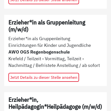
Erzieher*in als Gruppenleitung
(m/w/d)
Erzieher*in als Gruppenleitung
Einrichtungen für Kinder und Jugendliche
AWO OGS Regenbogenschule
Krefeld
/
Teilzeit - Vormittag, Teilzeit -
Nachmittag
/
Befristete Anstellung
/ ab
sofort
Jetzt Details zu dieser Stelle ansehen
Erzieher*in,
Heilpädagogin*Heilpädagoge (m/w/d)