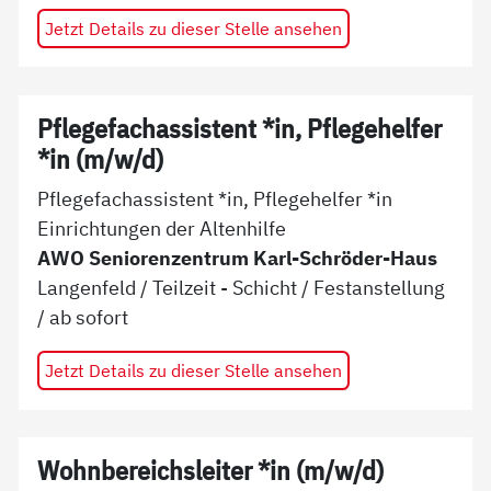
Jetzt Details zu dieser Stelle ansehen
Pflegefachassistent *in, Pflegehelfer
*in (m/w/d)
Pflegefachassistent *in, Pflegehelfer *in
Einrichtungen der Altenhilfe
AWO Seniorenzentrum Karl-Schröder-Haus
Langenfeld
/
Teilzeit - Schicht
/
Festanstellung
/ ab
sofort
Jetzt Details zu dieser Stelle ansehen
Wohnbereichsleiter *in (m/w/d)