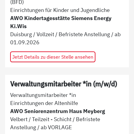
(BFD)
Einrichtungen für Kinder und Jugendliche
AWO Kindertagesstätte Siemens Energy
Ki.Wis
Duisburg
/
Vollzeit
/
Befristete Anstellung
/ ab
01.09.2026
Jetzt Details zu dieser Stelle ansehen
Verwaltungsmitarbeiter *in (m/w/d)
Verwaltungsmitarbeiter *in
Einrichtungen der Altenhilfe
AWO Seniorenzentrum Haus Meyberg
Velbert
/
Teilzeit - Schicht
/
Befristete
Anstellung
/ ab
VORLAGE