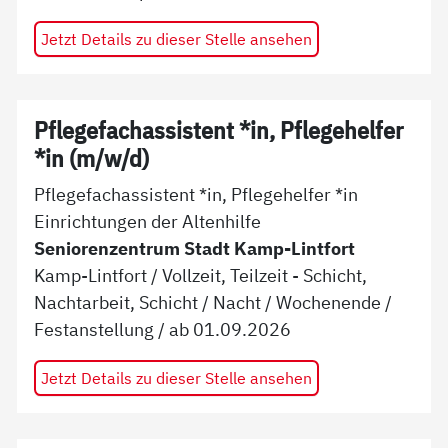
Jetzt Details zu dieser Stelle ansehen
Pflegefachassistent *in, Pflegehelfer
*in (m/w/d)
Pflegefachassistent *in, Pflegehelfer *in
Einrichtungen der Altenhilfe
Seniorenzentrum Stadt Kamp-Lintfort
Kamp-Lintfort
/
Vollzeit, Teilzeit - Schicht,
Nachtarbeit, Schicht / Nacht / Wochenende
/
Festanstellung
/ ab
01.09.2026
Jetzt Details zu dieser Stelle ansehen