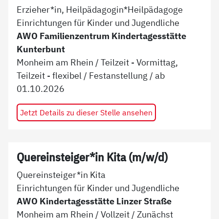
Erzieher*in, Heilpädagogin*Heilpädagoge
Einrichtungen für Kinder und Jugendliche
AWO Familienzentrum Kindertagesstätte
Kunterbunt
Monheim am Rhein
/
Teilzeit - Vormittag,
Teilzeit - flexibel
/
Festanstellung
/ ab
01.10.2026
Jetzt Details zu dieser Stelle ansehen
Quereinsteiger*in Kita (m/w/d)
Quereinsteiger*in Kita
Einrichtungen für Kinder und Jugendliche
AWO Kindertagesstätte Linzer Straße
Monheim am Rhein
/
Vollzeit
/
Zunächst