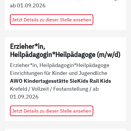
ab
01.09.2026
Jetzt Details zu dieser Stelle ansehen
Erzieher*in,
Heilpädagogin*Heilpädagoge (m/w/d)
Erzieher*in, Heilpädagogin*Heilpädagoge
Einrichtungen für Kinder und Jugendliche
AWO Kindertagesstätte SieKids Rail Kids
Krefeld
/
Vollzeit
/
Festanstellung
/ ab
01.09.2026
Jetzt Details zu dieser Stelle ansehen