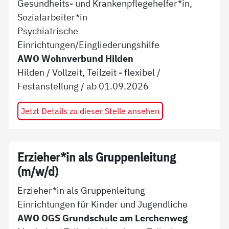
Gesundheits- und Krankenpflegehelfer*in,
Sozialarbeiter*in
Psychiatrische
Einrichtungen/Eingliederungshilfe
AWO Wohnverbund Hilden
Hilden
/
Vollzeit, Teilzeit - flexibel
/
Festanstellung
/ ab
01.09.2026
Jetzt Details zu dieser Stelle ansehen
Erzieher*in als Gruppenleitung
(m/w/d)
Erzieher*in als Gruppenleitung
Einrichtungen für Kinder und Jugendliche
AWO OGS Grundschule am Lerchenweg