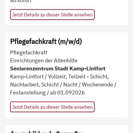
Jetzt Details zu dieser Stelle ansehen
Pflegefachkraft (m/w/d)
Pflegefachkraft
Einrichtungen der Altenhilfe
Seniorenzentrum Stadt Kamp-Lintfort
Kamp-Lintfort
/
Vollzeit, Teilzeit - Schicht,
Nachtarbeit, Schicht / Nacht / Wochenende
/
Festanstellung
/ ab
01.092026
Jetzt Details zu dieser Stelle ansehen