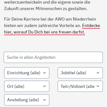
weiterzuentwickeln und die eigene sowie die
Zukunft unserer Mitmenschen zu gestalten.
Für Deine Karriere bei der AWO am Niederrhein
bieten wir zudem zahlreiche Vorteile an.
Entdecke
hier, worauf Du Dich bei uns freuen darfst.
Suche in allen Angeboten
Filtern nach Einrichtungsarten
Filtern nach Jobtitel
Filtern nach Ort
Filtern nach Teil-/Vollzeit
Filtern nach Anstellungsart