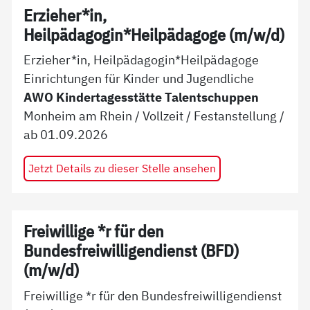
Erzieher*in,
Heilpädagogin*Heilpädagoge (m/w/d)
Erzieher*in, Heilpädagogin*Heilpädagoge
Einrichtungen für Kinder und Jugendliche
AWO Kindertagesstätte Talentschuppen
Monheim am Rhein
/
Vollzeit
/
Festanstellung
/
ab
01.09.2026
Jetzt Details zu dieser Stelle ansehen
Freiwillige *r für den
Bundesfreiwilligendienst (BFD)
(m/w/d)
Freiwillige *r für den Bundesfreiwilligendienst