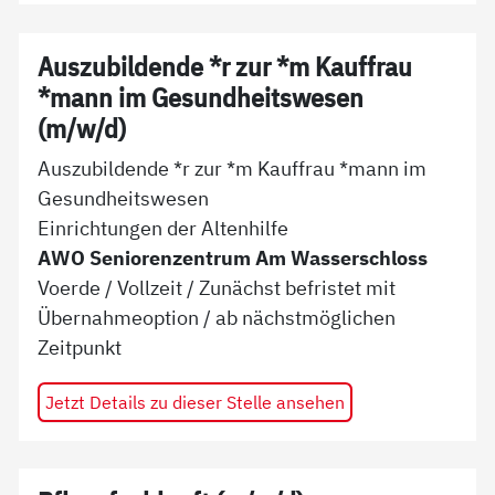
Auszubildende *r zur *m Kauffrau
*mann im Gesundheitswesen
(m/w/d)
Auszubildende *r zur *m Kauffrau *mann im
Gesundheitswesen
Einrichtungen der Altenhilfe
AWO Seniorenzentrum Am Wasserschloss
Voerde
/
Vollzeit
/
Zunächst befristet mit
Übernahmeoption
/ ab
nächstmöglichen
Zeitpunkt
Jetzt Details zu dieser Stelle ansehen