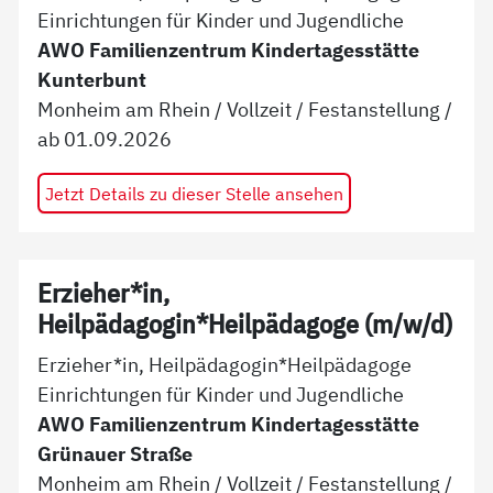
Einrichtungen für Kinder und Jugendliche
AWO Familienzentrum Kindertagesstätte
Kunterbunt
Monheim am Rhein
/
Vollzeit
/
Festanstellung
/
ab
01.09.2026
Jetzt Details zu dieser Stelle ansehen
Erzieher*in,
Heilpädagogin*Heilpädagoge (m/w/d)
Erzieher*in, Heilpädagogin*Heilpädagoge
Einrichtungen für Kinder und Jugendliche
AWO Familienzentrum Kindertagesstätte
Grünauer Straße
Monheim am Rhein
/
Vollzeit
/
Festanstellung
/