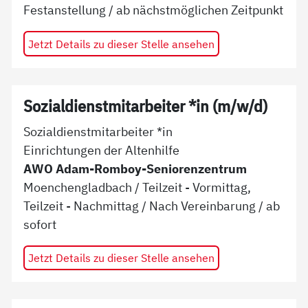
Festanstellung
/ ab
nächstmöglichen Zeitpunkt
Jetzt Details zu dieser Stelle ansehen
Sozialdienstmitarbeiter *in (m/w/d)
Sozialdienstmitarbeiter *in
Einrichtungen der Altenhilfe
AWO Adam-Romboy-Seniorenzentrum
Moenchengladbach
/
Teilzeit - Vormittag,
Teilzeit - Nachmittag
/
Nach Vereinbarung
/ ab
sofort
Jetzt Details zu dieser Stelle ansehen