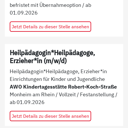
befristet mit Übernahmeoption
/ ab
01.09.2026
Jetzt Details zu dieser Stelle ansehen
Heilpädagogin*Heilpädagoge,
Erzieher*in (m/w/d)
Heilpädagogin*Heilpädagoge, Erzieher*in
Einrichtungen für Kinder und Jugendliche
AWO Kindertagesstätte Robert-Koch-Straße
Monheim am Rhein
/
Vollzeit
/
Festanstellung
/
ab
01.09.2026
Jetzt Details zu dieser Stelle ansehen