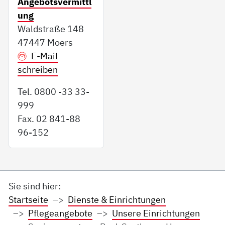
Angebotsvermittl
ung
Waldstraße 148
47447 Moers
E-Mail
schreiben
Tel. 0800 -33 33-
999
Fax. 02 841-88
96-152
Sie sind hier:
Startseite
Dienste & Einrichtungen
Pflegeangebote
Unsere Einrichtungen