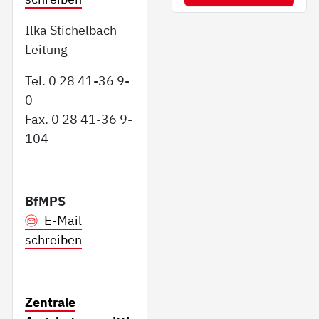
Ilka Stichelbach
Leitung
Tel. 0 28 41-36 9-
0
Fax. 0 28 41-36 9-
104
BfMPS
E-Mail
schreiben
Zentrale