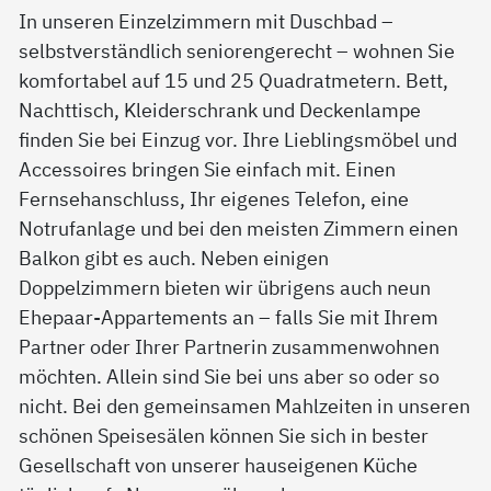
In unseren Einzelzimmern mit Duschbad –
selbstverständlich seniorengerecht – wohnen Sie
komfortabel auf 15 und 25 Quadratmetern. Bett,
Nachttisch, Kleiderschrank und Deckenlampe
finden Sie bei Einzug vor. Ihre Lieblingsmöbel und
Accessoires bringen Sie einfach mit. Einen
Fernsehanschluss, Ihr eigenes Telefon, eine
Notrufanlage und bei den meisten Zimmern einen
Balkon gibt es auch. Neben einigen
Doppelzimmern bieten wir übrigens auch neun
Ehepaar-Appartements an – falls Sie mit Ihrem
Partner oder Ihrer Partnerin zusammenwohnen
möchten. Allein sind Sie bei uns aber so oder so
nicht. Bei den gemeinsamen Mahlzeiten in unseren
schönen Speisesälen können Sie sich in bester
Gesellschaft von unserer hauseigenen Küche