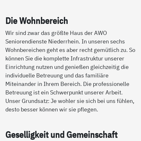
Die Wohn­be­reich
Wir sind zwar das größte Haus der AWO
Seniorendienste Niederrhein. In unseren sechs
Wohnbereichen geht es aber recht gemütlich zu. So
können Sie die komplette Infrastruktur unserer
Einrichtung nutzen und genießen gleichzeitig die
individuelle Betreuung und das familiäre
Miteinander in Ihrem Bereich. Die professionelle
Betreuung ist ein Schwerpunkt unserer Arbeit.
Unser Grundsatz: Je wohler sie sich bei uns fühlen,
desto besser können wir sie pflegen.
Ge­sel­lig­keit und Ge­mein­schaft