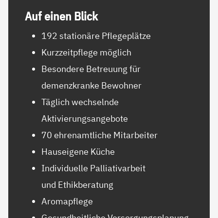
Auf ei­nen Blick
192 stationäre Pflegeplätze
Kurzzeitpflege möglich
Besondere Betreuung für
demenzkranke Bewohner
Täglich wechselnde
Aktivierungsangebote
70 ehrenamtliche Mitarbeiter
Hauseigene Küche
Individuelle Palliativarbeit
und Ethikberatung
Aromapflege
Gesundheitliche Versorgungsplanung