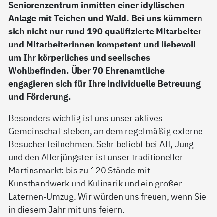
Seniorenzentrum inmitten einer idyllischen
Anlage mit Teichen und Wald. Bei uns kümmern
sich nicht nur rund 190 qualifizierte Mitarbeiter
und Mitarbeiterinnen kompetent und liebevoll
um Ihr körperliches und seelisches
Wohlbefinden. Über 70 Ehrenamtliche
engagieren sich für Ihre individuelle Betreuung
und Förderung.
Besonders wichtig ist uns unser aktives
Gemeinschaftsleben, an dem regelmäßig externe
Besucher teilnehmen. Sehr beliebt bei Alt, Jung
und den Allerjüngsten ist unser traditioneller
Martinsmarkt: bis zu 120 Stände mit
Kunsthandwerk und Kulinarik und ein großer
Laternen-Umzug. Wir würden uns freuen, wenn Sie
in diesem Jahr mit uns feiern.