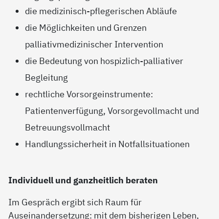
die medizinisch-pflegerischen Abläufe
die Möglichkeiten und Grenzen
palliativmedizinischer Intervention
die Bedeutung von hospizlich-palliativer
Begleitung
rechtliche Vorsorgeinstrumente:
Patientenverfügung, Vorsorgevollmacht und
Betreuungsvollmacht
Handlungssicherheit in Notfallsituationen
Individuell und ganzheitlich beraten
Im Gespräch ergibt sich Raum für
Auseinandersetzung: mit dem bisherigen Leben,