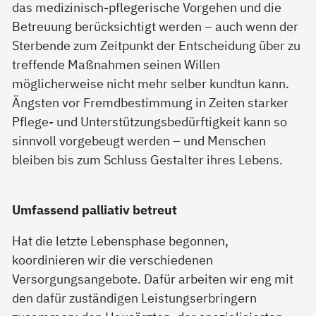
das medizinisch-pflegerische Vorgehen und die
Betreuung berücksichtigt werden – auch wenn der
Sterbende zum Zeitpunkt der Entscheidung über zu
treffende Maßnahmen seinen Willen
möglicherweise nicht mehr selber kundtun kann.
Ängsten vor Fremdbestimmung in Zeiten starker
Pflege- und Unterstützungsbedürftigkeit kann so
sinnvoll vorgebeugt werden – und Menschen
bleiben bis zum Schluss Gestalter ihres Lebens.
Umfassend palliativ betreut
Hat die letzte Lebensphase begonnen,
koordinieren wir die verschiedenen
Versorgungsangebote. Dafür arbeiten wir eng mit
den dafür zuständigen Leistungserbringern