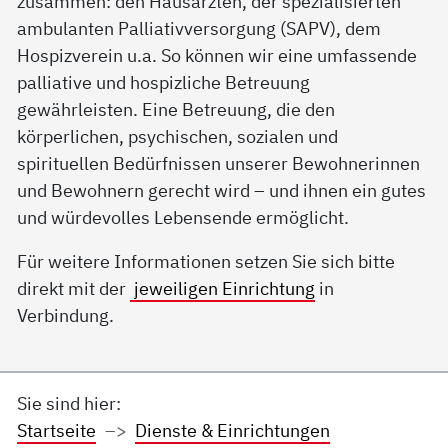
zusammen: den Hausärzten, der spezialisierten
ambulanten Palliativversorgung (SAPV), dem
Hospizverein u.a. So können wir eine umfassende
palliative und hospizliche Betreuung
gewährleisten. Eine Betreuung, die den
körperlichen, psychischen, sozialen und
spirituellen Bedürfnissen unserer Bewohnerinnen
und Bewohnern gerecht wird – und ihnen ein gutes
und würdevolles Lebensende ermöglicht.
Für weitere Informationen setzen Sie sich bitte
direkt mit der
jeweiligen Einrichtung
in
Verbindung.
Sie sind hier:
Startseite
Dienste & Einrichtungen