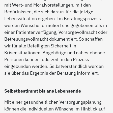
mit Wert- und Moralvorstellungen, mit den
Bedürfnissen, die sich daraus für die jetzige
Lebenssituation ergeben. Im Beratungsprozess
werden Wünsche formuliert und gegebenenfalls in
einer Patientenverfügung, Vorsorgevollmacht oder
Betreuungsvollmacht dokumentiert. So schaffen
wir für alle Beteiligten Sicherheit in
Krisensituationen. Angehörige und nahestehende
Personen können jederzeit in den Prozess
eingebunden werden. Selbstverständlich werden
sie über das Ergebnis der Beratung informiert.
Selbstbestimmt bis ans Lebensende
Mit einer gesundheitlichen Versorgungsplanung
können die individuellen Wünsche im Hinblick auf