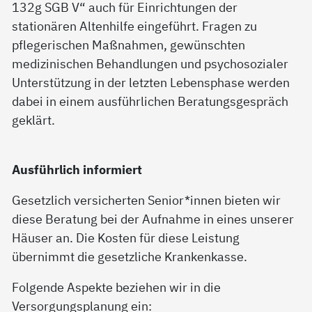
132g SGB V“ auch für Einrichtungen der
stationären Altenhilfe eingeführt. Fragen zu
pflegerischen Maßnahmen, gewünschten
medizinischen Behandlungen und psychosozialer
Unterstützung in der letzten Lebensphase werden
dabei in einem ausführlichen Beratungsgespräch
geklärt.
Ausführlich informiert
Gesetzlich versicherten Senior*innen bieten wir
diese Beratung bei der Aufnahme in eines unserer
Häuser an. Die Kosten für diese Leistung
übernimmt die gesetzliche Krankenkasse.
Folgende Aspekte beziehen wir in die
Versorgungsplanung ein: