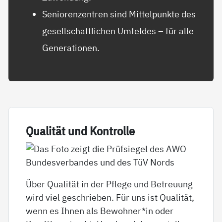
Seniorenzentren sind Mittelpunkte des
gesellschaftlichen Umfeldes – für alle
Generationen.
Qua­li­tät und Kon­trol­le
Über Qualität in der Pflege und Betreuung
wird viel geschrieben. Für uns ist Qualität,
wenn es Ihnen als Bewohner*in oder