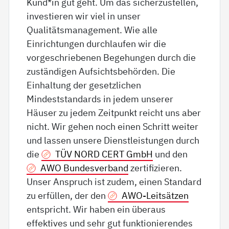
Kund*in gut geht. Um das sicherzustellen,
investieren wir viel in unser
Qualitätsmanagement. Wie alle
Einrichtungen durchlaufen wir die
vorgeschriebenen Begehungen durch die
zuständigen Aufsichtsbehörden. Die
Einhaltung der gesetzlichen
Mindeststandards in jedem unserer
Häuser zu jedem Zeitpunkt reicht uns aber
nicht. Wir gehen noch einen Schritt weiter
und lassen unsere Dienstleistungen durch
die
TÜV NORD CERT GmbH
und den
AWO Bundesverband
zertifizieren.
Unser Anspruch ist zudem, einen Standard
zu erfüllen, der den
AWO-Leitsätzen
entspricht. Wir haben ein überaus
effektives und sehr gut funktionierendes