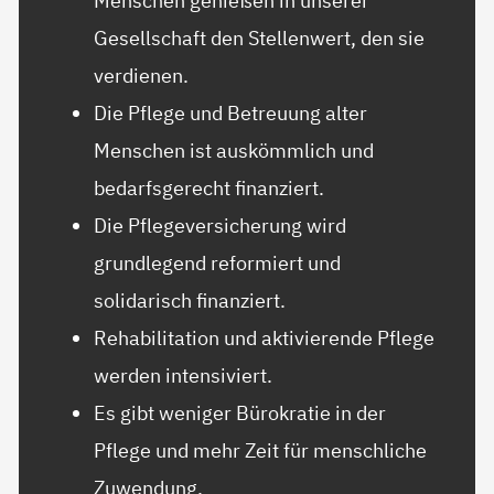
Menschen genießen in unserer
Gesellschaft den Stellenwert, den sie
verdienen.
Die Pflege und Betreuung alter
Menschen ist auskömmlich und
bedarfsgerecht finanziert.
Die Pflegeversicherung wird
grundlegend reformiert und
solidarisch finanziert.
Rehabilitation und aktivierende Pflege
werden intensiviert.
Es gibt weniger Bürokratie in der
Pflege und mehr Zeit für menschliche
Zuwendung.