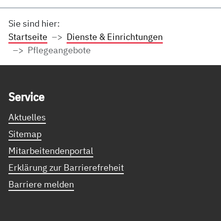
Sie sind hier:
Startseite
Dienste & Einrichtungen
Pflegeangebote
Service Informationen
Ser­vice
Aktuelles
Sitemap
Mitarbeitendenportal
Erklärung zur Barrierefreheit
Barriere melden