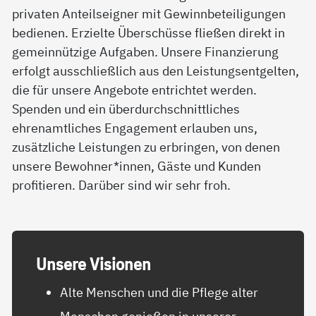
privaten Anteilseigner mit Gewinnbeteiligungen
bedienen. Erzielte Überschüsse fließen direkt in
gemeinnützige Aufgaben. Unsere Finanzierung
erfolgt ausschließlich aus den Leistungsentgelten,
die für unsere Angebote entrichtet werden.
Spenden und ein überdurchschnittliches
ehrenamtliches Engagement erlauben uns,
zusätzliche Leistungen zu erbringen, von denen
unsere Bewohner*innen, Gäste und Kunden
profitieren. Darüber sind wir sehr froh.
Un­se­re Vi­sio­nen
Alte Menschen und die Pflege alter