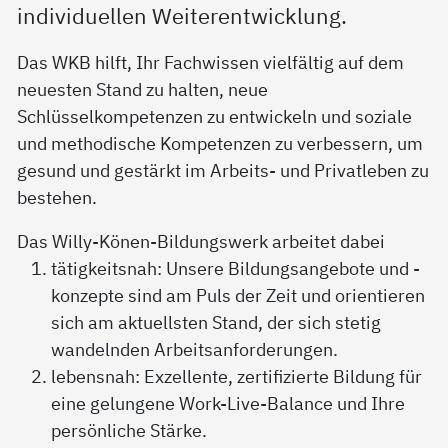
individuellen Weiterentwicklung.
Das WKB hilft, Ihr Fachwissen vielfältig auf dem
neuesten Stand zu halten, neue
Schlüsselkompetenzen zu entwickeln und soziale
und methodische Kompetenzen zu verbessern, um
gesund und gestärkt im Arbeits- und Privatleben zu
bestehen.
Das Willy-Könen-Bildungswerk arbeitet dabei
tätigkeitsnah: Unsere Bildungsangebote und -
konzepte sind am Puls der Zeit und orientieren
sich am aktuellsten Stand, der sich stetig
wandelnden Arbeitsanforderungen.
lebensnah: Exzellente, zertifizierte Bildung für
eine gelungene Work-Live-Balance und Ihre
persönliche Stärke.