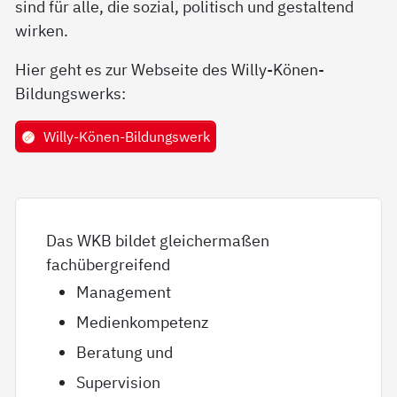
sind für alle, die sozial, politisch und gestaltend
wirken.
Hier geht es zur Webseite des Willy-Könen-
Bildungswerks:
Willy-Könen-Bildungswerk
Das WKB bildet gleichermaßen
fachübergreifend
Management
Medienkompetenz
Beratung und
Supervision