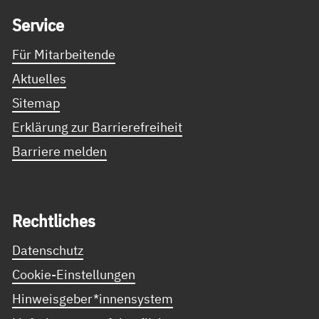
Ser­vice
Für Mitarbeitende
Aktuelles
Sitemap
Erklärung zur Barrierefreiheit
Barriere melden
Recht­li­ches
Datenschutz
Cookie-Einstellungen
Hinweisgeber*innensystem