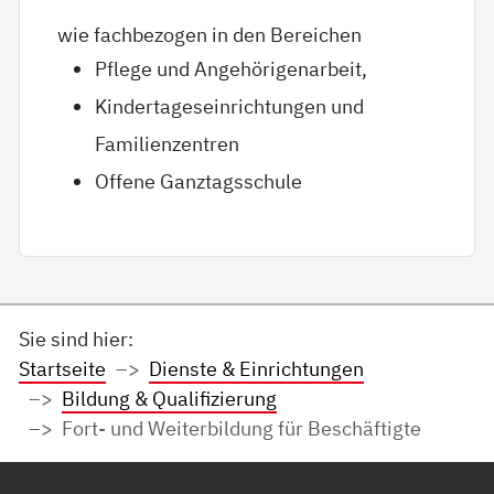
wie fachbezogen in den Bereichen
Pflege und Angehörigenarbeit,
Kindertageseinrichtungen und
Familienzentren
Offene Ganztagsschule
Sie sind hier:
Startseite
Dienste & Einrichtungen
Bildung & Qualifizierung
Fort- und Weiterbildung für Beschäftigte
Service Informationen