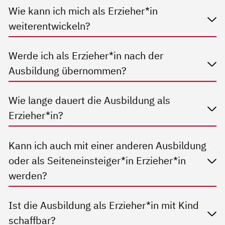
Wie kann ich mich als Erzieher*in
weiterentwickeln?
Werde ich als Erzieher*in nach der
Ausbildung übernommen?
Wie lange dauert die Ausbildung als
Erzieher*in?
Kann ich auch mit einer anderen Ausbildung
oder als Seiteneinsteiger*in Erzieher*in
werden?
Ist die Ausbildung als Erzieher*in mit Kind
schaffbar?