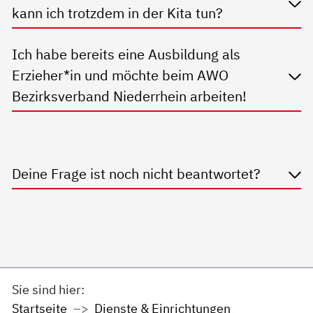
kann ich trotzdem in der Kita tun?
Ich habe bereits eine Ausbildung als
Erzieher*in und möchte beim AWO
Bezirksverband Niederrhein arbeiten!
Deine Frage ist noch nicht beantwortet?
Sie sind hier:
Startseite
Dienste & Einrichtungen