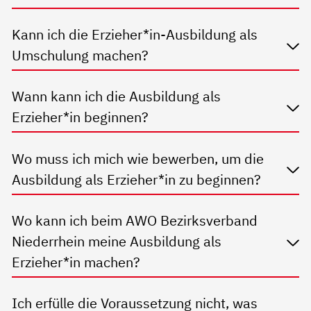
Kann ich die Erzieher*in-Ausbildung als
Umschulung machen?
Wann kann ich die Ausbildung als
Erzieher*in beginnen?
Wo muss ich mich wie bewerben, um die
Ausbildung als Erzieher*in zu beginnen?
Wo kann ich beim AWO Bezirksverband
Niederrhein meine Ausbildung als
Erzieher*in machen?
Ich erfülle die Voraussetzung nicht, was