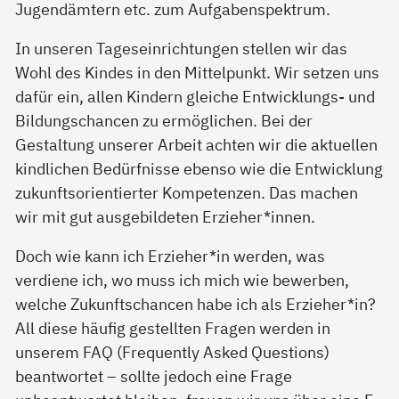
Jugendämtern etc. zum Aufgabenspektrum.
In unseren Tageseinrichtungen stellen wir das
Wohl des Kindes in den Mittelpunkt. Wir setzen uns
dafür ein, allen Kindern gleiche Entwicklungs- und
Bildungschancen zu ermöglichen. Bei der
Gestaltung unserer Arbeit achten wir die aktuellen
kindlichen Bedürfnisse ebenso wie die Entwicklung
zukunftsorientierter Kompetenzen. Das machen
wir mit gut ausgebildeten Erzieher*innen.
Doch wie kann ich Erzieher*in werden, was
verdiene ich, wo muss ich mich wie bewerben,
welche Zukunftschancen habe ich als Erzieher*in?
All diese häufig gestellten Fragen werden in
unserem FAQ (Frequently Asked Questions)
beantwortet – sollte jedoch eine Frage