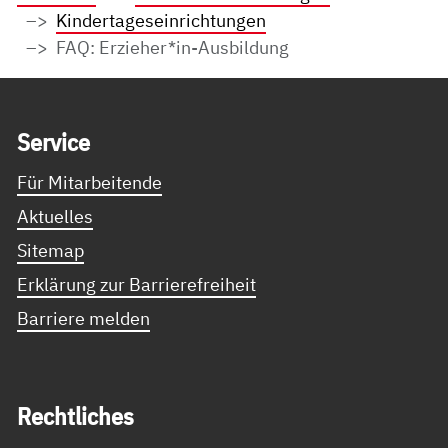
Kindertageseinrichtungen
FAQ: Erzieher*in-Ausbildung
Service Informationen
Ser­vice
Für Mitarbeitende
Aktuelles
Sitemap
Erklärung zur Barrierefreiheit
Barriere melden
Recht­li­ches