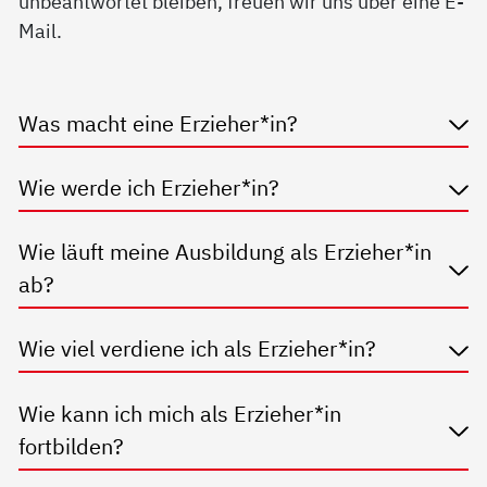
unbeantwortet bleiben, freuen wir uns über eine E-
Mail.
Was macht eine Erzieher*in?
Wie werde ich Erzieher*in?
Wie läuft meine Ausbildung als Erzieher*in
ab?
Wie viel verdiene ich als Erzieher*in?
Wie kann ich mich als Erzieher*in
fortbilden?