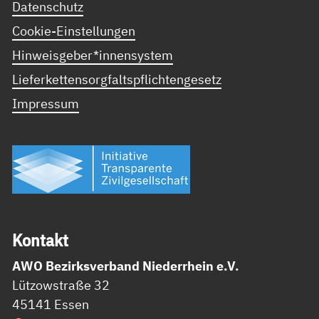
Datenschutz
Cookie-Einstellungen
Hinweisgeber*innensystem
Lieferkettensorgfaltspflichtengesetz
Impressum
Kon­takt
AWO Bezirksverband Niederrhein e.V.
Lützowstraße 32
45141 Essen