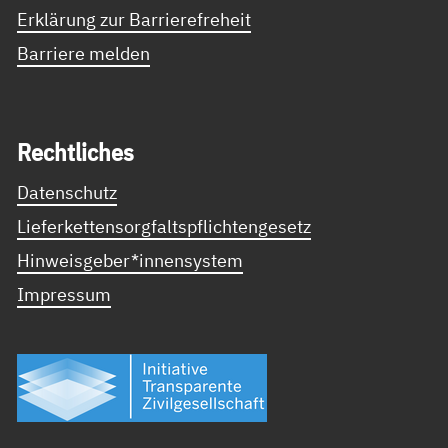
Erklärung zur Barrierefreheit
Barriere melden
Recht­li­ches
Datenschutz
Lieferkettensorgfaltspflichtengesetz
Hinweisgeber*innensystem
Impressum