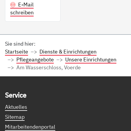
E-Mail
schreiben
Sie sind hier:
Startseite
Dienste & Einrichtungen
Pflegeangebote
Unsere Einrichtungen
Am Wasserschloss, Voerde
Service Informationen
Ser­vice
Aktuelles
Sitemap
Mitarbeitendenportal