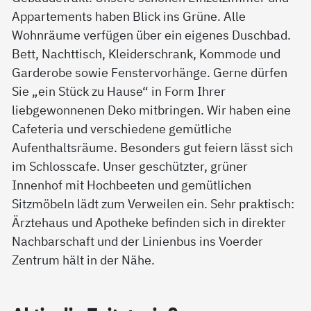
Appartements haben Blick ins Grüne. Alle
Wohnräume verfügen über ein eigenes Duschbad.
Bett, Nachttisch, Kleiderschrank, Kommode und
Garderobe sowie Fenstervorhänge. Gerne dürfen
Sie „ein Stück zu Hause“ in Form Ihrer
liebgewonnenen Deko mitbringen. Wir haben eine
Cafeteria und verschiedene gemütliche
Aufenthaltsräume. Besonders gut feiern lässt sich
im Schlosscafe. Unser geschützter, grüner
Innenhof mit Hochbeeten und gemütlichen
Sitzmöbeln lädt zum Verweilen ein. Sehr praktisch:
Ärztehaus und Apotheke befinden sich in direkter
Nachbarschaft und der Linienbus ins Voerder
Zentrum hält in der Nähe.