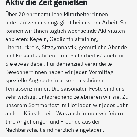
Ak­tiv die Zeit ge­nie­ßen
Über 20 ehrenamtliche Mitarbeiter*innen
unterstützen uns engagiert bei unserer Arbeit. So
können wir Ihnen täglich wechselnde Aktivitäten
anbieten: Kegeln, Gedächtnistraining,
Literaturkreis, Sitzgymnastik, gemütliche Abende
und Einkaufsfahrten – mit Sicherheit ist auch für
Sie etwas dabei. Für demenziell veränderte
Bewohner*innen haben wir jeden Vormittag
spezielle Angebote in unserem schönen
Terrassenzimmer. Die saisonalen Feste sind uns
sehr wichtig. Entsprechend zelebrieren wir sie. Zu
unserem Sommerfest im Hof laden wir jedes Jahr
andere Künstler ein. Was auch immer wir feiern:
Ihre Angehörigen und Freunde aus der
Nachbarschaft sind herzlich eingeladen.