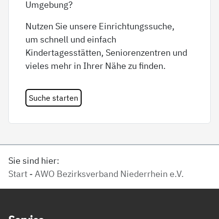
Umgebung?
Nutzen Sie unsere Einrichtungssuche,
um schnell und einfach
Kindertagesstätten, Seniorenzentren und
vieles mehr in Ihrer Nähe zu finden.
Suche starten
Sie sind hier:
Start - AWO Bezirksverband Niederrhein e.V.
Service Informationen