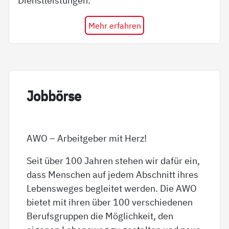
Dienstleistungen.
Mehr erfahren
Job­bör­se
AWO – Arbeitgeber mit Herz!
Seit über 100 Jahren stehen wir dafür ein,
dass Menschen auf jedem Abschnitt ihres
Lebensweges begleitet werden. Die AWO
bietet mit ihren über 100 verschiedenen
Berufsgruppen die Möglichkeit, den