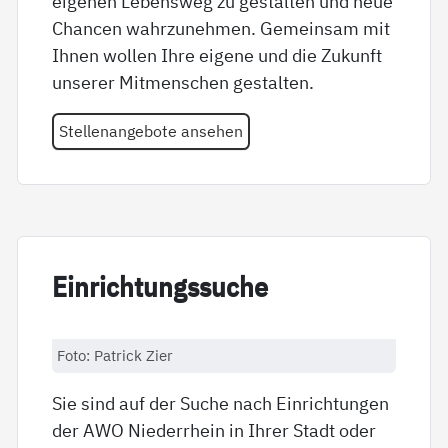
eigenen Lebensweg zu gestalten und neue
Chancen wahrzunehmen. Gemeinsam mit
Ihnen wollen Ihre eigene und die Zukunft
unserer Mitmenschen gestalten.
Stellenangebote ansehen
Ein­rich­tungs­su­che
Foto: Patrick Zier
Sie sind auf der Suche nach Einrichtungen
der AWO Niederrhein in Ihrer Stadt oder