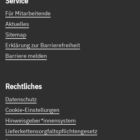
Ser­vice
Für Mitarbeitende
Aktuelles
Sitemap
Erklärung zur Barrierefreiheit
Barriere melden
Recht­li­ches
Datenschutz
Cookie-Einstellungen
Hinweisgeber*innensystem
Lieferkettensorgfaltspflichtengesetz