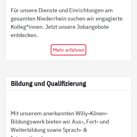
Für unsere Dienste und Einrichtungen am
gesamten Niederrhein suchen wir engagierte
Kolleg*innen. Jetzt unsere Jobangebote
entdecken.
Mehr erfahren
Bil­dung und Qua­li­fi­zie­rung
Mit unserem anerkannten Willy-Könen-
Bildungswerk bieten wir Aus-, Fort- und
Weiterbildung sowie Sprach- &