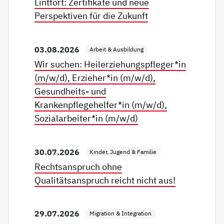
Lintfort: Zertifikate und neue
Perspektiven für die Zukunft
03.08.2026
Arbeit & Ausbildung
Wir suchen: Heilerziehungspfleger*in
(m/w/d), Erzieher*in (m/w/d),
Gesundheits- und
Krankenpflegehelfer*in (m/w/d),
Sozialarbeiter*in (m/w/d)
30.07.2026
Kinder, Jugend & Familie
Rechtsanspruch ohne
Qualitätsanspruch reicht nicht aus!
29.07.2026
Migration & Integration