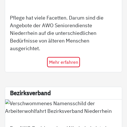
Pflege hat viele Facetten. Darum sind die
Angebote der AWO Seniorendienste
Niederrhein auf die unterschiedlichen
Bedürfnisse von älteren Menschen
ausgerichtet.
Mehr erfahren
Be­zirks­ver­band