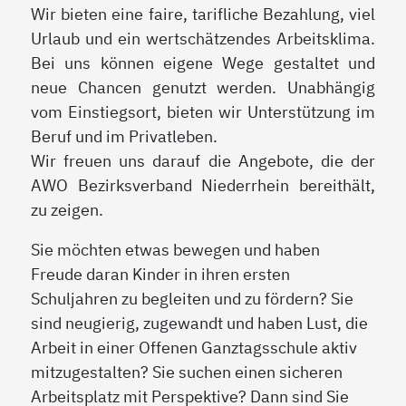
Wir bieten eine faire, tarifliche Bezahlung, viel
Urlaub und ein wertschätzendes Arbeitsklima.
Bei uns können eigene Wege gestaltet und
neue Chancen genutzt werden. Unabhängig
vom Einstiegsort, bieten wir Unterstützung im
Beruf und im Privatleben.
Wir freuen uns darauf die Angebote, die der
AWO Bezirksverband Niederrhein bereithält,
zu zeigen.
Sie möchten etwas bewegen und haben
Freude daran Kinder in ihren ersten
Schuljahren zu begleiten und zu fördern? Sie
sind neugierig, zugewandt und haben Lust, die
Arbeit in einer Offenen Ganztagsschule aktiv
mitzugestalten? Sie suchen einen sicheren
Arbeitsplatz mit Perspektive? Dann sind Sie