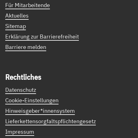
Für Mitarbeitende
Aktuelles
Sitemap
Erklärung zur Barrierefreiheit
Barriere melden
Recht­li­ches
Datenschutz
Cookie-Einstellungen
Hinweisgeber*innensystem
Lieferkettensorgfaltspflichtengesetz
Impressum