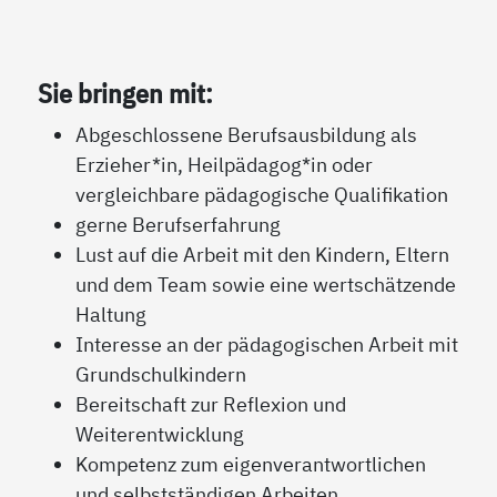
Sie bringen mit:
Abgeschlossene Berufsausbildung als
Erzieher*in, Heilpädagog*in oder
vergleichbare pädagogische Qualifikation
gerne Berufserfahrung
Lust auf die Arbeit mit den Kindern, Eltern
und dem Team sowie eine wertschätzende
Haltung
Interesse an der pädagogischen Arbeit mit
Grundschulkindern
Bereitschaft zur Reflexion und
Weiterentwicklung
Kompetenz zum eigenverantwortlichen
und selbstständigen Arbeiten