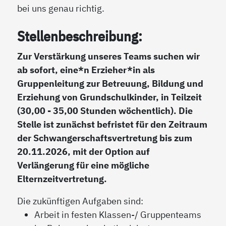
bei uns genau richtig.
Stellenbeschreibung:
Zur Verstärkung unseres Teams suchen wir
ab sofort, eine*n Erzieher*in als
Gruppenleitung zur Betreuung, Bildung und
Erziehung von Grundschulkinder, in Teilzeit
(30,00 - 35,00 Stunden wöchentlich). Die
Stelle ist zunächst befristet für den Zeitraum
der Schwangerschaftsvertretung bis zum
20.11.2026, mit der Option auf
Verlängerung für eine mögliche
Elternzeitvertretung.
Die zukünftigen Aufgaben sind:
Arbeit in festen Klassen-/ Gruppenteams