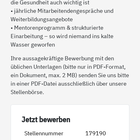
die Gesundheit auch wichtig ist
• jährliche Mitarbeitendengespräche und
Weiterbildungsangebote
• Mentorenprogramm & strukturierte
Einarbeitung – so wird niemand ins kalte
Wasser geworfen
Ihre aussagekräftige Bewerbung mit den
üblichen Unterlagen (bitte nur in PDF-Format,
ein Dokument, max. 2 MB) senden Sie uns bitte
in einer PDF-Datei ausschließlich über unsere
Stellenbörse.
Jetzt bewerben
Stellennummer
179190