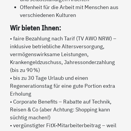
Offenheit für die Arbeit mit Menschen aus
verschiedenen Kulturen
Wir bieten Ihnen:
• faire Bezahlung nach Tarif (TV AWO NRW) –
inklusive betriebliche Altersversorgung,
vermögenswirksame Leistungen,
Krankengeldzuschuss, Jahressonderzahlung
(bis zu 90 %)
• bis zu 30 Tage Urlaub und einen
Regenerationstag für eine gute Portion extra
Erholung
• Corporate Benefits – Rabatte auf Technik,
Reisen & Co (aber Achtung: Shopping kann
süchtig machen!)
• vergünstigter FitX-Mitarbeiterbeitrag – weil