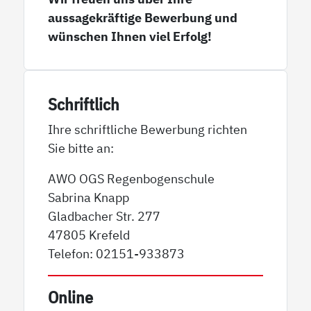
aussagekräftige Bewerbung und
wünschen Ihnen viel Erfolg!
Schriftlich
Ihre schriftliche Bewerbung richten
Sie bitte an:
AWO OGS Regenbogenschule
Sabrina Knapp
Gladbacher Str. 277
47805 Krefeld
Telefon: 02151-933873
Online