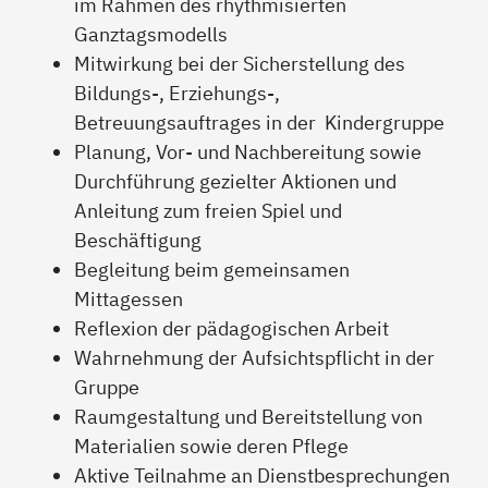
im Rahmen des rhythmisierten
Ganztagsmodells
Mitwirkung bei der Sicherstellung des
Bildungs-, Erziehungs-,
Betreuungsauftrages in der Kindergruppe
Planung, Vor- und Nachbereitung sowie
Durchführung gezielter Aktionen und
Anleitung zum freien Spiel und
Beschäftigung
Begleitung beim gemeinsamen
Mittagessen
Reflexion der pädagogischen Arbeit
Wahrnehmung der Aufsichtspflicht in der
Gruppe
Raumgestaltung und Bereitstellung von
Materialien sowie deren Pflege
Aktive Teilnahme an Dienstbesprechungen