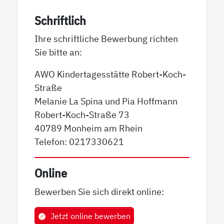
Schriftlich
Ihre schriftliche Bewerbung richten
Sie bitte an:
AWO Kindertagesstätte Robert-Koch-
Straße
Melanie La Spina und Pia Hoffmann
Robert-Koch-Straße 73
40789 Monheim am Rhein
Telefon: 0217330621
Online
Bewerben Sie sich direkt online:
Jetzt online bewerben