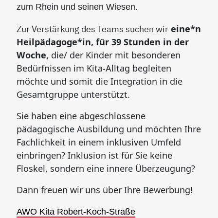
zum Rhein und seinen Wiesen.
Zur Verstärkung des Teams suchen wir
eine*n
Heilpädagoge*in, für 39 Stunden in der
Woche,
die/ der Kinder mit besonderen
Bedürfnissen im Kita-Alltag begleiten
möchte und somit die Integration in die
Gesamtgruppe unterstützt.
Sie haben eine abgeschlossene
pädagogische Ausbildung und möchten Ihre
Fachlichkeit in einem inklusiven Umfeld
einbringen? Inklusion ist für Sie keine
Floskel, sondern eine innere Überzeugung?
Dann freuen wir uns über Ihre Bewerbung!
AWO Kita Robert-Koch-Straße