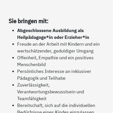
Sie bringen mit:
Abgeschlossene Ausbildung als
Heilpädagoge*in oder Erzieher*in
Freude an der Arbeit mit Kindern und ein
wertschätzender, geduldiger Umgang
Offenheit, Empathie und ein positives
Menschenbild
Persönliches Interesse an inklusiver
Pädagogik und Teilhabe
Zuverlässigkeit,
Verantwortungsbewusstsein und
Teamfähigkeit
Bereitschaft, sich auf die individuellen
Bedürfnisse eines Kindes einzulassen