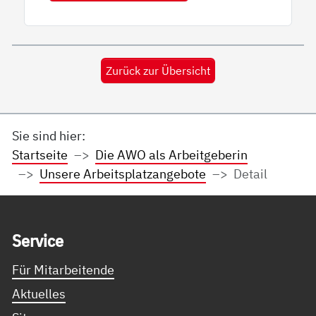
Zurück zur Übersicht
Sie sind hier:
Startseite
Die AWO als Arbeitgeberin
Unsere Arbeitsplatzangebote
Detail
Service Informationen
Ser­vice
Für Mitarbeitende
Aktuelles