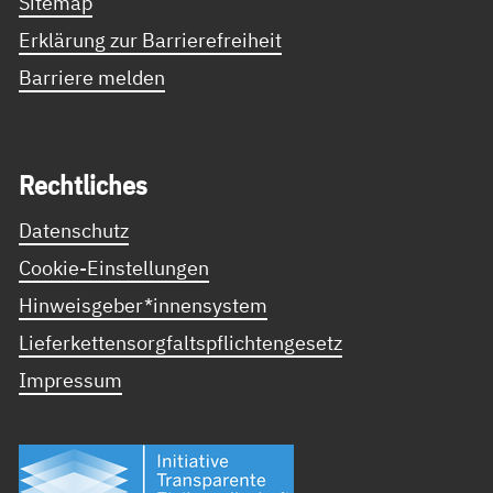
Sitemap
Erklärung zur Barrierefreiheit
Barriere melden
Recht­li­ches
Datenschutz
Cookie-Einstellungen
Hinweisgeber*innensystem
Lieferkettensorgfaltspflichtengesetz
Impressum