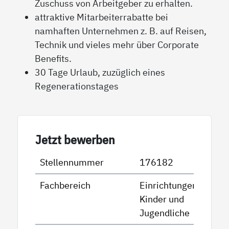
Zuschuss von Arbeitgeber zu erhalten.
attraktive Mitarbeiterrabatte bei
namhaften Unternehmen z. B. auf Reisen,
Technik und vieles mehr über Corporate
Benefits.
30 Tage Urlaub, zuzüglich eines
Regenerationstages
Jetzt bewerben
Stellennummer
176182
Fachbereich
Einrichtungen für
Kinder und
Jugendliche