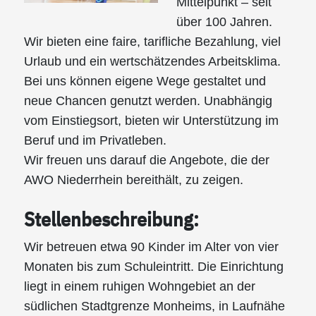
Mittelpunkt – seit
über 100 Jahren.
Wir bieten eine faire, tarifliche Bezahlung, viel
Urlaub und ein wertschätzendes Arbeitsklima.
Bei uns können eigene Wege gestaltet und
neue Chancen genutzt werden. Unabhängig
vom Einstiegsort, bieten wir Unterstützung im
Beruf und im Privatleben.
Wir freuen uns darauf die Angebote, die der
AWO Niederrhein bereithält, zu zeigen.
Stellenbeschreibung:
Wir betreuen etwa 90 Kinder im Alter von vier
Monaten bis zum Schuleintritt. Die Einrichtung
liegt in einem ruhigen Wohngebiet an der
südlichen Stadtgrenze Monheims, in Laufnähe