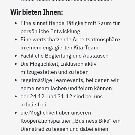
Wir bieten Ihnen:
Eine sinnstiftende Tätigkeit mit Raum für
persönliche Entwicklung
Eine wertschätzende Arbeitsatmosphäre
in einem engagierten Kita-Team
Fachliche Begleitung und Austausch
Die Möglichkeit, Inklusion aktiv
mitzugestalten und zu leben
regelmäßige Teamevents, bei denen wir
gemeinsam lachen und feiern können
der 24.12. und 31.12.sind bei uns
arbeitsfrei
die Möglichkeit über unseren
Kooperationspartner „Business Bike“ ein
Dienstrad zu leasen und dabei einen