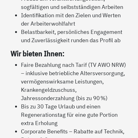
sogfältigen und selbstständigen Arbeiten
Identifikation mit den Zielen und Werten
der Arbeiterwohlfahrt
Belastbarkeit, persönliches Engagement
und Zuverlässigkeit runden das Profil ab
Wir bieten Ihnen:
Faire Bezahlung nach Tarif (TV AWO NRW)
– inklusive betriebliche Altersversorgung,
vermögenswirksame Leistungen,
Krankengeldzuschuss,
Jahressonderzahlung (bis zu 90 %)
Bis zu 30 Tage Urlaub und einen
Regenerationstag für eine gute Portion
extra Erholung
Corporate Benefits – Rabatte auf Technik,