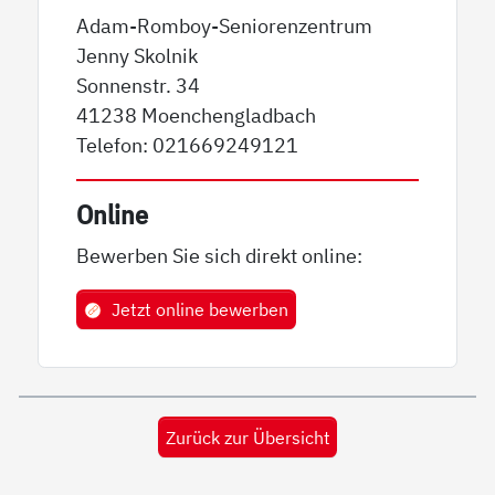
Adam-Romboy-Seniorenzentrum
Jenny Skolnik
Sonnenstr. 34
41238 Moenchengladbach
Telefon: 021669249121
Online
Bewerben Sie sich direkt online:
Jetzt online bewerben
Zurück zur Übersicht