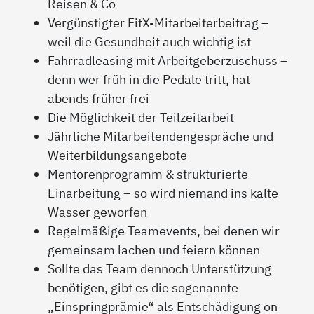
Reisen & Co
Vergünstigter FitX-Mitarbeiterbeitrag –
weil die Gesundheit auch wichtig ist
Fahrradleasing mit Arbeitgeberzuschuss –
denn wer früh in die Pedale tritt, hat
abends früher frei
Die Möglichkeit der Teilzeitarbeit
Jährliche Mitarbeitendengespräche und
Weiterbildungsangebote
Mentorenprogramm & strukturierte
Einarbeitung – so wird niemand ins kalte
Wasser geworfen
Regelmäßige Teamevents, bei denen wir
gemeinsam lachen und feiern können
Sollte das Team dennoch Unterstützung
benötigen, gibt es die sogenannte
„Einspringprämie“ als Entschädigung on