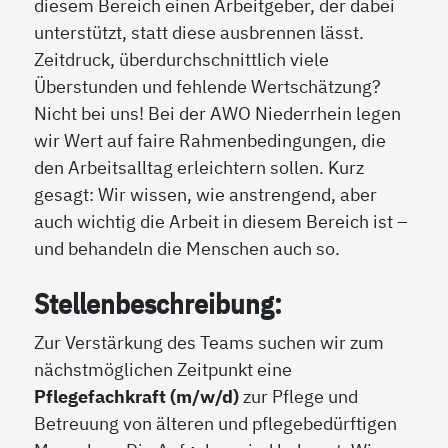
diesem Bereich einen Arbeitgeber, der dabei
unterstützt, statt diese ausbrennen lässt.
Zeitdruck, überdurchschnittlich viele
Überstunden und fehlende Wertschätzung?
Nicht bei uns! Bei der AWO Niederrhein legen
wir Wert auf faire Rahmenbedingungen, die
den Arbeitsalltag erleichtern sollen. Kurz
gesagt: Wir wissen, wie anstrengend, aber
auch wichtig die Arbeit in diesem Bereich ist –
und behandeln die Menschen auch so.
Stellenbeschreibung:
Zur Verstärkung des Teams suchen wir zum
nächstmöglichen Zeitpunkt eine
Pflegefachkraft (m/w/d)
zur Pflege und
Betreuung von älteren und pflegebedürftigen