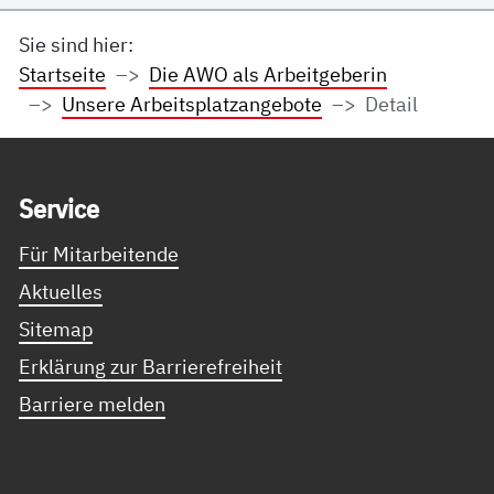
Sie sind hier:
Startseite
Die AWO als Arbeitgeberin
Unsere Arbeitsplatzangebote
Detail
Service Informationen
Ser­vice
Für Mitarbeitende
Aktuelles
Sitemap
Erklärung zur Barrierefreiheit
Barriere melden