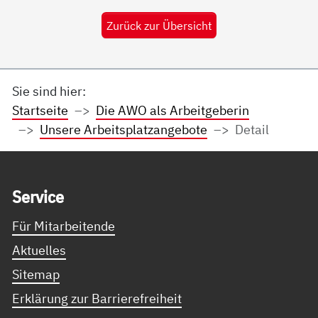
Zurück zur Übersicht
Sie sind hier:
Startseite
Die AWO als Arbeitgeberin
Unsere Arbeitsplatzangebote
Detail
Service Informationen
Ser­vice
Für Mitarbeitende
Aktuelles
Sitemap
Erklärung zur Barrierefreiheit