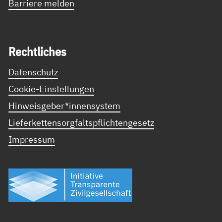
Barriere melden
Recht­li­ches
Datenschutz
Cookie-Einstellungen
Hinweisgeber*innensystem
Lieferkettensorgfaltspflichtengesetz
Impressum