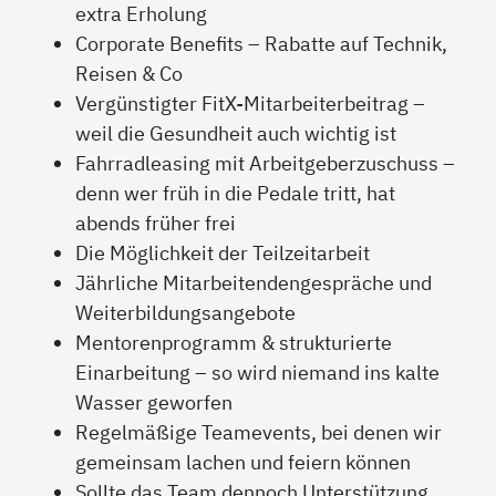
extra Erholung
Corporate Benefits – Rabatte auf Technik,
Reisen & Co
Vergünstigter FitX-Mitarbeiterbeitrag –
weil die Gesundheit auch wichtig ist
Fahrradleasing mit Arbeitgeberzuschuss –
denn wer früh in die Pedale tritt, hat
abends früher frei
Die Möglichkeit der Teilzeitarbeit
Jährliche Mitarbeitendengespräche und
Weiterbildungsangebote
Mentorenprogramm & strukturierte
Einarbeitung – so wird niemand ins kalte
Wasser geworfen
Regelmäßige Teamevents, bei denen wir
gemeinsam lachen und feiern können
Sollte das Team dennoch Unterstützung