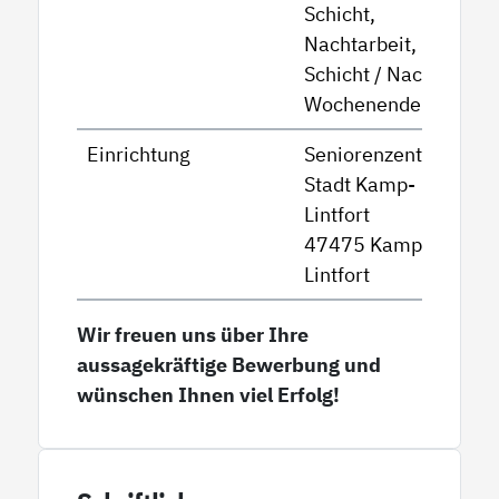
Schicht,
Nachtarbeit,
Schicht / Nacht /
Wochenende
Einrichtung
Seniorenzentrum
Stadt Kamp-
Lintfort
47475 Kamp-
Lintfort
Wir freuen uns über Ihre
aussagekräftige Bewerbung und
wünschen Ihnen viel Erfolg!