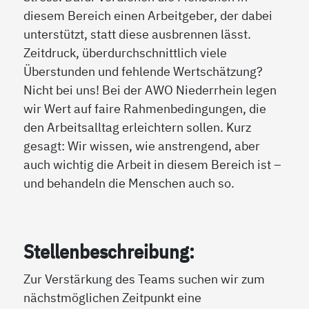
diesem Bereich einen Arbeitgeber, der dabei
unterstützt, statt diese ausbrennen lässt.
Zeitdruck, überdurchschnittlich viele
Überstunden und fehlende Wertschätzung?
Nicht bei uns! Bei der AWO Niederrhein legen
wir Wert auf faire Rahmenbedingungen, die
den Arbeitsalltag erleichtern sollen. Kurz
gesagt: Wir wissen, wie anstrengend, aber
auch wichtig die Arbeit in diesem Bereich ist –
und behandeln die Menschen auch so.
Stellenbeschreibung:
Zur Verstärkung des Teams suchen wir zum
nächstmöglichen Zeitpunkt eine