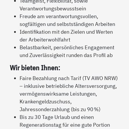
Teamgeist, Flexibilität, sowie
Verantwortungsbewusstsein
Freude am verantwortungsvollen,
sogfältigen und selbstständigen Arbeiten
Identifikation mit den Zielen und Werten
der Arbeiterwohlfahrt
Belastbarkeit, persönliches Engagement
und Zuverlässigkeit runden das Profil ab
Wir bieten Ihnen:
Faire Bezahlung nach Tarif (TV AWO NRW)
– inklusive betriebliche Altersversorgung,
vermögenswirksame Leistungen,
Krankengeldzuschuss,
Jahressonderzahlung (bis zu 90 %)
Bis zu 30 Tage Urlaub und einen
Regenerationstag für eine gute Portion