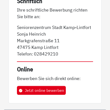
Schriftlich
Ihre schriftliche Bewerbung richten
Sie bitte an:
Seniorenzentrum Stadt Kamp-Lintfort
Sonja Heinrich
Markgrafenstraße 11
47475 Kamp Lintfort
Telefon: 028429210
Online
Bewerben Sie sich direkt online:
Jetzt online bewerben