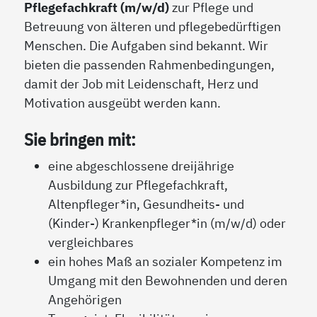
Pflegefachkraft (m/w/d)
zur Pflege und
Betreuung von älteren und pflegebedürftigen
Menschen. Die Aufgaben sind bekannt. Wir
bieten die passenden Rahmenbedingungen,
damit der Job mit Leidenschaft, Herz und
Motivation ausgeübt werden kann.
Sie bringen mit:
eine abgeschlossene dreijährige
Ausbildung zur Pflegefachkraft,
Altenpfleger*in, Gesundheits- und
(Kinder-) Krankenpfleger*in (m/w/d) oder
vergleichbares
ein hohes Maß an sozialer Kompetenz im
Umgang mit den Bewohnenden und deren
Angehörigen