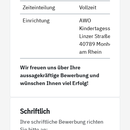
Zeiteinteilung
Vollzeit
Einrichtung
AWO
Kindertagesstätte
Linzer Straße
40789 Monheim
am Rhein
Wir freuen uns über Ihre
aussagekräftige Bewerbung und
wünschen Ihnen viel Erfolg!
Schriftlich
Ihre schriftliche Bewerbung richten
Sie bitte an: