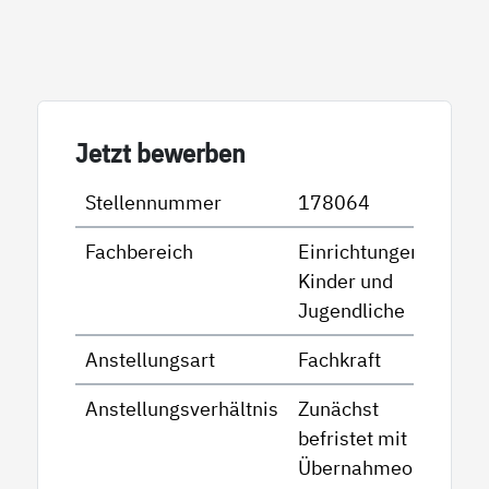
Jetzt bewerben
Stellennummer
178064
Fachbereich
Einrichtungen für
Kinder und
Jugendliche
Anstellungsart
Fachkraft
Anstellungsverhältnis
Zunächst
befristet mit
Übernahmeoption