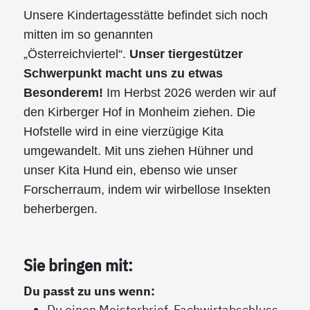
Unsere Kindertagesstätte befindet sich noch
mitten im so genannten
„Österreichviertel“.
Unser tiergestützer
Schwerpunkt macht uns zu etwas
Besonderem!
Im Herbst 2026 werden wir auf
den Kirberger Hof in Monheim ziehen. Die
Hofstelle wird in eine vierzügige Kita
umgewandelt. Mit uns ziehen Hühner und
unser Kita Hund ein, ebenso wie unser
Forscherraum, indem wir wirbellose Insekten
beherbergen.
Sie bringen mit:
Du passt zu uns wenn:
Du einen Meisterbrief, Fachwirtabschluss