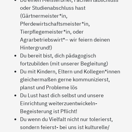
oder Studienabschluss hast
(Gärtnermeister*in,
Pferdewirtschaftsmeister*in,
Tierpflegemeister*in, oder
Agrarbetriebswirt*– wir feiern deinen
Hintergrund!)
Du bereit bist, dich pädagogisch
fortzubilden (mit unserer Begleitung)
Du mit Kindern, Eltern und Kollegen*innen
gleichermaßen gerne kommunizierst,
planst und Probleme lös
Du Lust hast dich selbst und unsere
Einrichtung weiterzuentwickeln-
Begeisterung ist Pflicht!
Du wenn du Vielfalt nicht nur tolerierst,
sondern feierst- bei uns ist kulturelle/