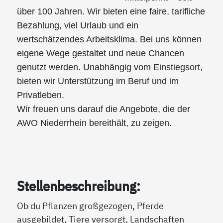
über 100 Jahren. Wir bieten eine faire, tarifliche
Bezahlung, viel Urlaub und ein
wertschätzendes Arbeitsklima. Bei uns können
eigene Wege gestaltet und neue Chancen
genutzt werden. Unabhängig vom Einstiegsort,
bieten wir Unterstützung im Beruf und im
Privatleben.
Wir freuen uns darauf die Angebote, die der
AWO Niederrhein bereithält, zu zeigen.
Stellenbeschreibung:
Ob du Pflanzen großgezogen, Pferde
ausgebildet, Tiere versorgt, Landschaften