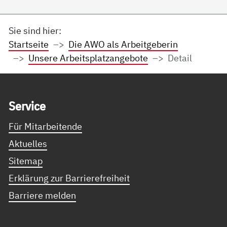
Sie sind hier:
Startseite
Die AWO als Arbeitgeberin
Unsere Arbeitsplatzangebote
Detail
Service Informationen
Ser­vice
Für Mitarbeitende
Aktuelles
Sitemap
Erklärung zur Barrierefreiheit
Barriere melden