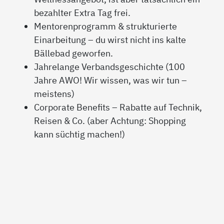
bezahlter Extra Tag frei.
Mentorenprogramm & strukturierte
Einarbeitung – du wirst nicht ins kalte
Bällebad geworfen.
Jahrelange Verbandsgeschichte (100
Jahre AWO! Wir wissen, was wir tun –
meistens
)
Corporate Benefits – Rabatte auf Technik,
Reisen & Co. (aber Achtung: Shopping
kann süchtig machen!)