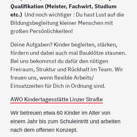
Qualifikation (Meister, Fachwirt, Studium
etc.)
Und noch wichtiger : Du hast Lust auf die
Bildungsbegleitung kleiner Menschen mit
großen Persönlichkeiten!
Deine Aufgaben? Kinder begleiten, stärken,
fördern und dabei auch mal Bauklötze staunen.
Bei uns bekommst du dafür den nötigen
Freiraum, Struktur und Rückhalt im Team. Wir
freuen uns, wenn flexible Arbeits/
Einsatzzeiten für Dich in Ordnung sind.
AWO Kindertagesstätte Linzer Straße
Wir betreuen etwa 60 Kinder im Alter von
einem Jahr bis zum Schuleintritt und arbeiten
nach dem offenen Konzept.