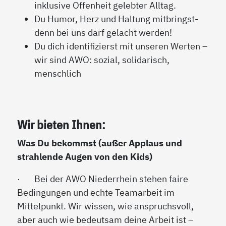
inklusive Offenheit gelebter Alltag.
Du Humor, Herz und Haltung mitbringst-
denn bei uns darf gelacht werden!
Du dich identifizierst mit unseren Werten –
wir sind AWO: sozial, solidarisch,
menschlich
Wir bieten Ihnen:
Was Du bekommst (außer Applaus und
strahlende Augen von den Kids)
·
Bei der AWO Niederrhein stehen faire
Bedingungen und echte Teamarbeit im
Mittelpunkt. Wir wissen, wie anspruchsvoll,
aber auch wie bedeutsam deine Arbeit ist –