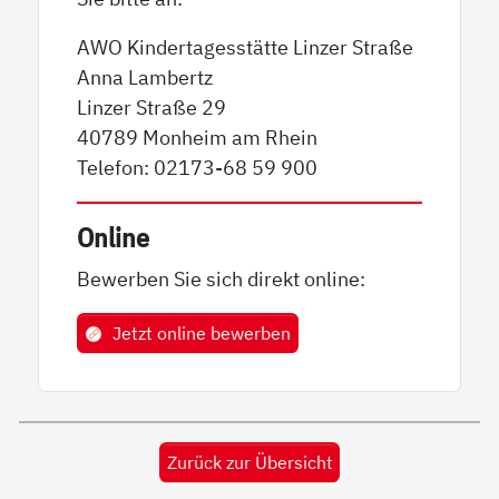
AWO Kindertagesstätte Linzer Straße
Anna Lambertz
Linzer Straße 29
40789 Monheim am Rhein
Telefon: 02173-68 59 900
Online
Bewerben Sie sich direkt online:
Jetzt online bewerben
Zurück zur Übersicht