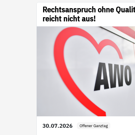
Rechtsanspruch ohne Quali
reicht nicht aus!
30.07.2026
Offener Ganztag