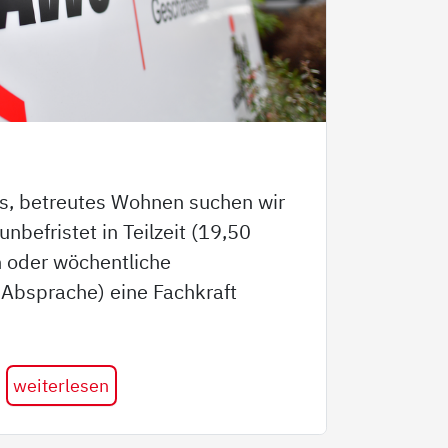
s, betreutes Wohnen suchen wir
befristet in Teilzeit (19,50
 oder wöchentliche
Absprache) eine Fachkraft
weiterlesen