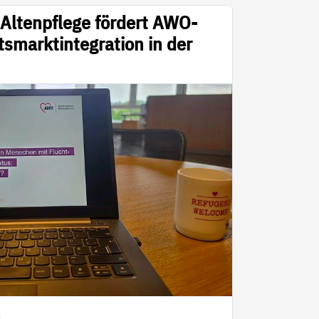
 Altenpflege fördert AWO-
tsmarktintegration in der