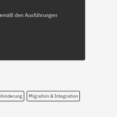
 gemäß den Ausführungen
ehinderung
Migration & Integration