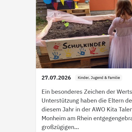
27.07.2026
Kinder, Jugend & Familie
Ein besonderes Zeichen der Wert
Unterstützung haben die Eltern de
diesem Jahr in der AWO Kita Tale
Monheim am Rhein entgegengebra
großzügigen…