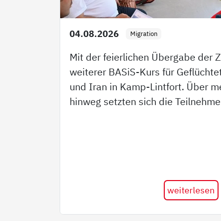
04.08.2026
Migration
Mit der feierlichen Übergabe der Z
weiterer BASiS-Kurs für Geflüchte
und Iran in Kamp-Lintfort. Über 
hinweg setzten sich die Teilnehm
weiterlesen