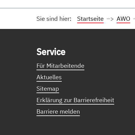
Sie sind hier:
Startseite
AWO
Service Informationen
Ser­vice
Für Mitarbeitende
Aktuelles
Sitemap
Erklärung zur Barrierefreiheit
Barriere melden