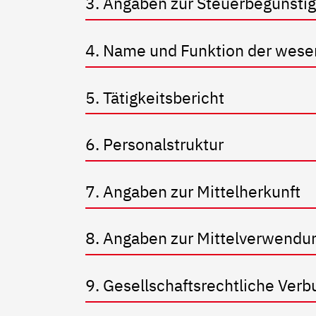
3. Angaben zur Steuerbegünsti
4. Name und Funktion der wese
5. Tätigkeitsbericht
6. Personalstruktur
7. Angaben zur Mittelherkunft
8. Angaben zur Mittelverwendu
9. Gesellschaftsrechtliche Verb