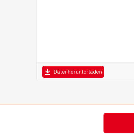
Datei herunterladen