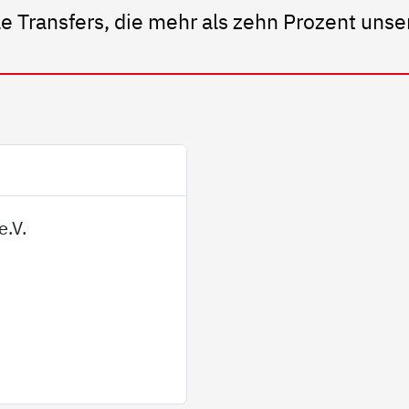
e Transfers, die mehr als zehn Prozent uns
e.V.