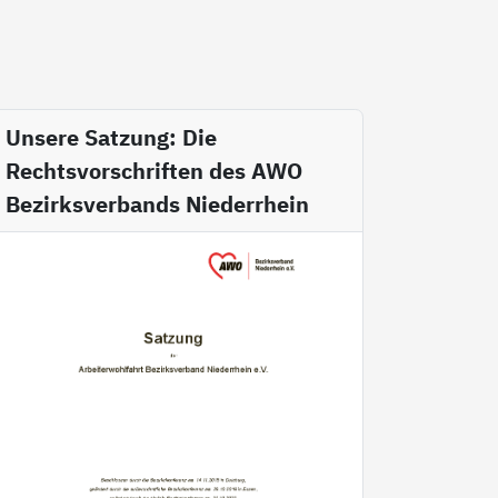
Unsere Satzung: Die
Rechtsvorschriften des AWO
Bezirksverbands Niederrhein