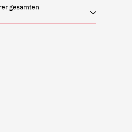
erer gesamten