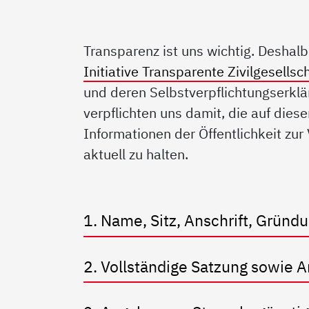
Transparenz ist uns wichtig. Deshal
Initiative Transparente Zivilgesellsc
und deren Selbstverpflichtungserklä
verpflichten uns damit, die auf diese
Informationen der Öffentlichkeit zur
aktuell zu halten.
1. Name, Sitz, Anschrift, Grün
2. Vollständige Satzung sowie 