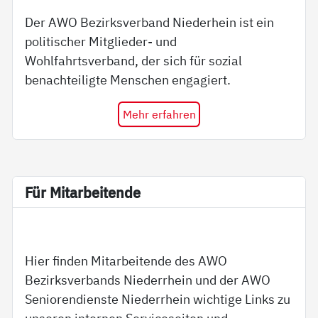
Der AWO Bezirksverband Niederhein ist ein
politischer Mitglieder- und
Wohlfahrtsverband, der sich für sozial
benachteiligte Menschen engagiert.
Mehr erfahren
Für Mit­ar­bei­ten­de
Hier finden Mitarbeitende des AWO
Bezirksverbands Niederrhein und der AWO
Seniorendienste Niederrhein wichtige Links zu