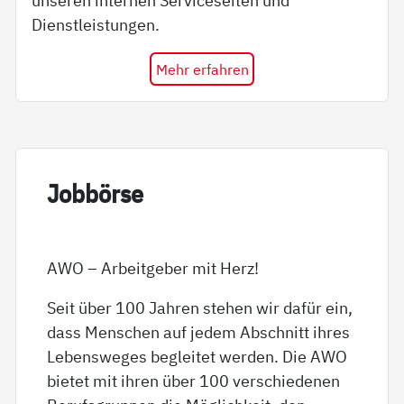
unseren internen Serviceseiten und
Dienstleistungen.
Mehr erfahren
Job­bör­se
AWO – Arbeitgeber mit Herz!
Seit über 100 Jahren stehen wir dafür ein,
dass Menschen auf jedem Abschnitt ihres
Lebensweges begleitet werden. Die AWO
bietet mit ihren über 100 verschiedenen