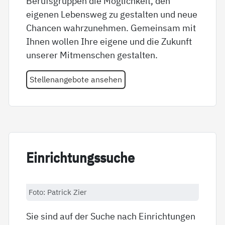
Berufsgruppen die Möglichkeit, den
eigenen Lebensweg zu gestalten und neue
Chancen wahrzunehmen. Gemeinsam mit
Ihnen wollen Ihre eigene und die Zukunft
unserer Mitmenschen gestalten.
Stellenangebote ansehen
Ein­rich­tungs­su­che
Foto: Patrick Zier
Sie sind auf der Suche nach Einrichtungen