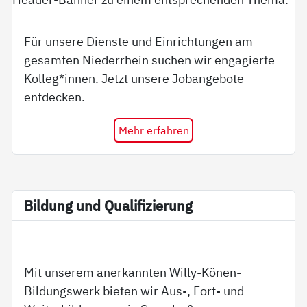
Für unsere Dienste und Einrichtungen am
gesamten Niederrhein suchen wir engagierte
Kolleg*innen. Jetzt unsere Jobangebote
entdecken.
Mehr erfahren
Bil­dung und Qua­li­fi­zie­rung
Mit unserem anerkannten Willy-Könen-
Bildungswerk bieten wir Aus-, Fort- und