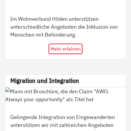
Im Wohnverbund Hilden unterstützen
unterschiedliche Angeboten die Inklusion von
Menschen mit Behinderung.
Mehr erfahren
Mi­g­ra­ti­on und In­te­g­ra­ti­on
Gelingende Integration von Eingewanderten
unterstützen wir mit zahlreichen Angeboten