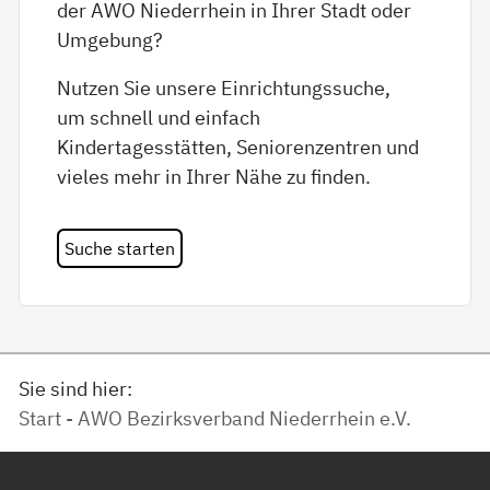
der AWO Niederrhein in Ihrer Stadt oder
Umgebung?
Nutzen Sie unsere Einrichtungssuche,
um schnell und einfach
Kindertagesstätten, Seniorenzentren und
vieles mehr in Ihrer Nähe zu finden.
Suche starten
Sie sind hier:
Start - AWO Bezirksverband Niederrhein e.V.
Service Informationen