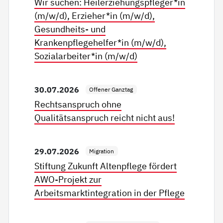
Wir suchen: Heilerziehungspfleger*in
(m/w/d), Erzieher*in (m/w/d),
Gesundheits- und
Krankenpflegehelfer*in (m/w/d),
Sozialarbeiter*in (m/w/d)
30.07.2026
Offener Ganztag
Rechtsanspruch ohne
Qualitätsanspruch reicht nicht aus!
29.07.2026
Migration
Stiftung Zukunft Altenpflege fördert
AWO-Projekt zur
Arbeitsmarktintegration in der Pflege