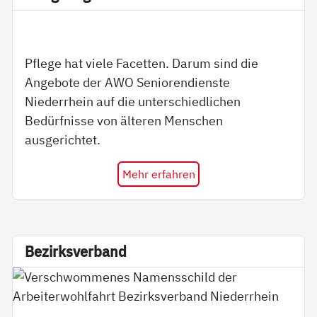
Pflege hat viele Facetten. Darum sind die
Angebote der AWO Seniorendienste
Niederrhein auf die unterschiedlichen
Bedürfnisse von älteren Menschen
ausgerichtet.
Mehr erfahren
Be­zirks­ver­band