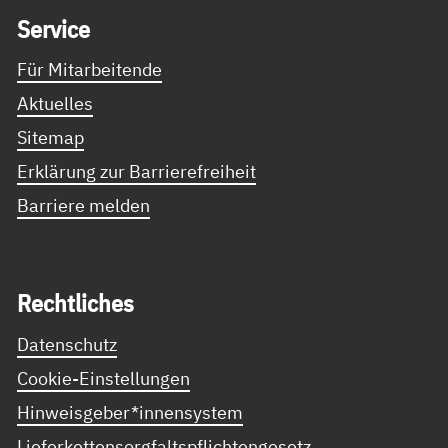
Ser­vice
Für Mitarbeitende
Aktuelles
Sitemap
Erklärung zur Barrierefreiheit
Barriere melden
Recht­li­ches
Datenschutz
Cookie-Einstellungen
Hinweisgeber*innensystem
Lieferkettensorgfaltspflichtengesetz