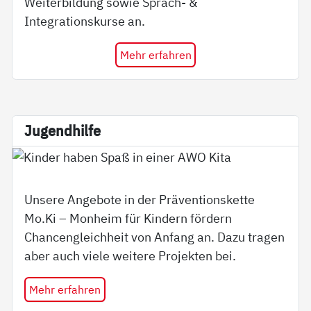
Weiterbildung sowie Sprach- &
Integrationskurse an.
Mehr erfahren
Ju­gend­hil­fe
Unsere Angebote in der Präventionskette
Mo.Ki – Monheim für Kindern fördern
Chancengleichheit von Anfang an. Dazu tragen
aber auch viele weitere Projekten bei.
Mehr erfahren