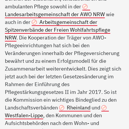
ambulanten Pflege sowohl in der
Landesarbeitsgemeinschaft der AWO NRW
wie
auch in der
Arbeitsgemeinschaft der
Spitzenverbände der Freien Wohlfahrtspflege
NRW
. Die Kooperation der Träger von AWO-
Pflegeeinrichtungen hat sich bei den
Veränderungen innerhalb der Pflegeversicherung
bewährt und zu einem Erfolgsmodell für die
Zusammenarbeit weiterentwickelt. Dies zeigt sich
jetzt auch bei der letzten Gesetzesänderung im
Rahmen der Einführung des
Pflegestärkungsgesetzes II im Jahr 2017. So ist
die Kommission ein wichtiges Bindeglied zu den
Landschaftsverbänden
Rheinland
und
Westfalen-Lippe
, den Kommunen und den
Aufsichtsbehörden nach dem Wohn- und