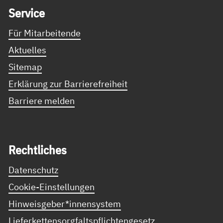
Ser­vice
Für Mitarbeitende
Aktuelles
Sitemap
Erklärung zur Barrierefreiheit
Barriere melden
Recht­li­ches
Datenschutz
Cookie-Einstellungen
Hinweisgeber*innensystem
Lieferkettensorgfaltspflichtengesetz