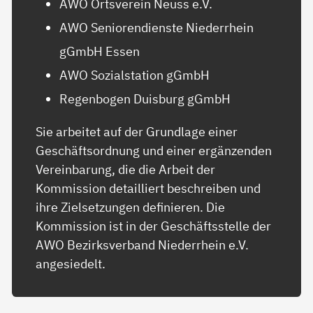
AWO Ortsverein Neuss e.V.
AWO Seniorendienste Niederrhein
gGmbH Essen
AWO Sozialstation gGmbH
Regenbogen Duisburg gGmbH
Sie arbeitet auf der Grundlage einer
Geschäftsordnung und einer ergänzenden
Vereinbarung, die die Arbeit der
Kommission detailliert beschreiben und
ihre Zielsetzungen definieren. Die
Kommission ist in der Geschäftsstelle der
AWO Bezirksverband Niederrhein e.V.
angesiedelt.