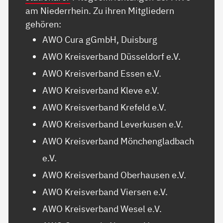
am Niederrhein. Zu ihren Mitgliedern
gehören:
AWO Cura gGmbH, Duisburg
AWO Kreisverband Düsseldorf e.V.
AWO Kreisverband Essen e.V.
AWO Kreisverband Kleve e.V.
AWO Kreisverband Krefeld e.V.
AWO Kreisverband Leverkusen e.V.
AWO Kreisverband Mönchengladbach
e.V.
AWO Kreisverband Oberhausen e.V.
AWO Kreisverband Viersen e.V.
AWO Kreisverband Wesel e.V.