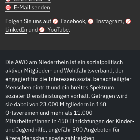
E-Mail senden
Folgen Sie uns auf
Facebook
,
Instagram
,
LinkedIn
und
YouTube
.
Die AWO am Niederrhein ist ein sozialpolitisch
aktiver Mitglieder- und Wohlfahrtsverband, der
engagiert für die Interessen sozial benachteiligter
Menschen eintritt und ein breites Spektrum
sozialer Dienstleistungen vorhält. Getragen wird
sie dabei von 23.000 Mitgliedern in 160
Ortsvereinen und mehr als 11.000
Mitarbeiter*innen in 450 Einrichtungen der Kinder-
und Jugendhilfe, ungefähr 300 Angeboten für
ältere Menschen sowie zahlreichen