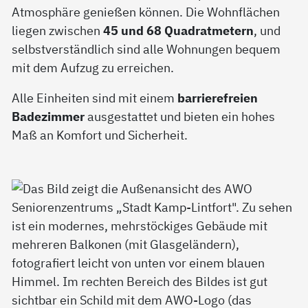
Atmosphäre genießen können. Die Wohnflächen
liegen zwischen
45 und 68 Quadratmetern
, und
selbstverständlich sind alle Wohnungen bequem
mit dem Aufzug zu erreichen.
Alle Einheiten sind mit einem
barrierefreien
Badezimmer
ausgestattet und bieten ein hohes
Maß an Komfort und Sicherheit.