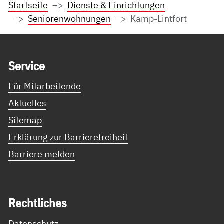
Startseite
Dienste & Einrichtungen
Seniorenwohnungen
Kamp-Lintfort
Service Informationen
Ser­vice
Für Mitarbeitende
Aktuelles
Sitemap
Erklärung zur Barrierefreiheit
Barriere melden
Recht­li­ches
Datenschutz