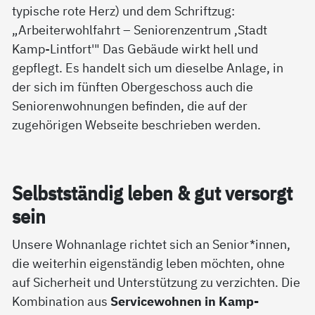
Selbst­stän­dig le­ben & gut ver­sorgt
sein
Unsere Wohnanlage richtet sich an Senior*innen,
die weiterhin eigenständig leben möchten, ohne
auf Sicherheit und Unterstützung zu verzichten. Die
Kombination aus
Servicewohnen in Kamp-