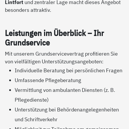
Lintfort
und zentraler Lage macht dieses Angebot
besonders attraktiv.
Leis­tun­gen im Über­blick – Ihr
Grund­ser­vice
Mit unserem Grundservicevertrag profitieren Sie
von vielfältigen Unterstützungsangeboten:
Individuelle Beratung bei persönlichen Fragen
Umfassende Pflegeberatung
Vermittlung von ambulanten Diensten (z. B.
Pflegedienste)
Unterstützung bei Behördenangelegenheiten
und Schriftverkehr