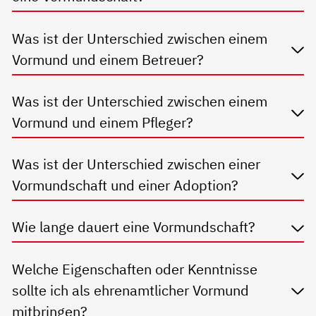
Was ist der Unterschied zwischen einem
Vormund und einem Betreuer?
Was ist der Unterschied zwischen einem
Vormund und einem Pfleger?
Was ist der Unterschied zwischen einer
Vormundschaft und einer Adoption?
Wie lange dauert eine Vormundschaft?
Welche Eigenschaften oder Kenntnisse
sollte ich als ehrenamtlicher Vormund
mitbringen?