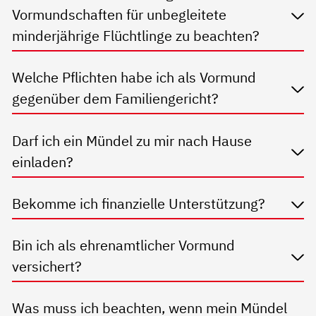
Vormundschaften für unbegleitete
minderjährige Flüchtlinge zu beachten?
Welche Pflichten habe ich als Vormund
gegenüber dem Familiengericht?
Darf ich ein Mündel zu mir nach Hause
einladen?
Bekomme ich finanzielle Unterstützung?
Bin ich als ehrenamtlicher Vormund
versichert?
Was muss ich beachten, wenn mein Mündel