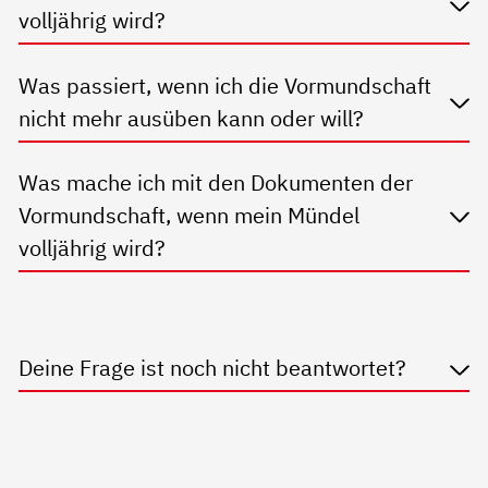
volljährig wird?
Was passiert, wenn ich die Vormundschaft
nicht mehr ausüben kann oder will?
Was mache ich mit den Dokumenten der
Vormundschaft, wenn mein Mündel
volljährig wird?
Deine Frage ist noch nicht beantwortet?