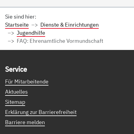
Sie sind hier:
Startseite
Dienste & Einrichtungen
Jugendhilfe
FAQ: Ehrenamtliche Vormundschaft
Service Informationen
Ser­vice
Für Mitarbeitende
Aktuelles
Sitemap
Erklärung zur Barrierefreiheit
Barriere melden