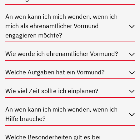
An wen kann ich mich wenden, wenn ich
mich als ehrenamtlicher Vormund
engagieren möchte?
Wie werde ich ehrenamtlicher Vormund?
Welche Aufgaben hat ein Vormund?
Wie viel Zeit sollte ich einplanen?
An wen kann ich mich wenden, wenn ich
Hilfe brauche?
Welche Besonderheiten gilt es bei