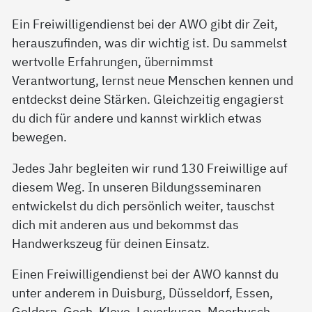
Ein Freiwilligendienst bei der AWO gibt dir Zeit,
herauszufinden, was dir wichtig ist. Du sammelst
wertvolle Erfahrungen, übernimmst
Verantwortung, lernst neue Menschen kennen und
entdeckst deine Stärken. Gleichzeitig engagierst
du dich für andere und kannst wirklich etwas
bewegen.
Jedes Jahr begleiten wir rund 130 Freiwillige auf
diesem Weg. In unseren Bildungsseminaren
entwickelst du dich persönlich weiter, tauschst
dich mit anderen aus und bekommst das
Handwerkszeug für deinen Einsatz.
Einen Freiwilligendienst bei der AWO kannst du
unter anderem in Duisburg, Düsseldorf, Essen,
Geldern, Goch, Kleve, Leverkusen, Meerbusch,