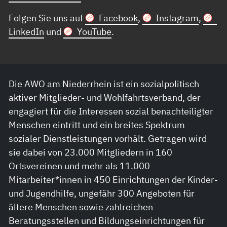
Folgen Sie uns auf
Facebook
,
Instagram
,
LinkedIn
und
YouTube
.
Die AWO am Niederrhein ist ein sozialpolitisch
aktiver Mitglieder- und Wohlfahrtsverband, der
engagiert für die Interessen sozial benachteiligter
Menschen eintritt und ein breites Spektrum
sozialer Dienstleistungen vorhält. Getragen wird
sie dabei von 23.000 Mitgliedern in 160
Ortsvereinen und mehr als 11.000
Mitarbeiter*innen in 450 Einrichtungen der Kinder-
und Jugendhilfe, ungefähr 300 Angeboten für
ältere Menschen sowie zahlreichen
Beratungsstellen und Bildungseinrichtungen für