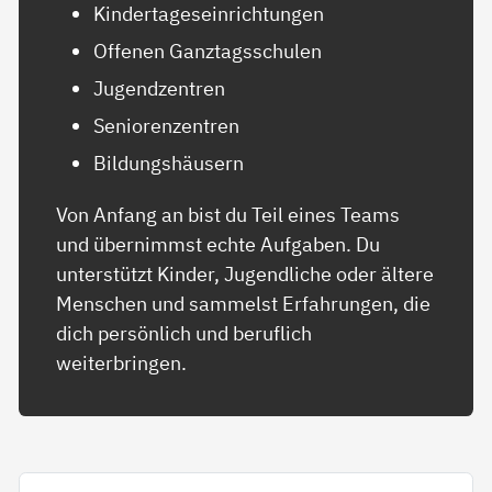
Kindertageseinrichtungen
Offenen Ganztagsschulen
Jugendzentren
Seniorenzentren
Bildungshäusern
Von Anfang an bist du Teil eines Teams
und übernimmst echte Aufgaben. Du
unterstützt Kinder, Jugendliche oder ältere
Menschen und sammelst Erfahrungen, die
dich persönlich und beruflich
weiterbringen.