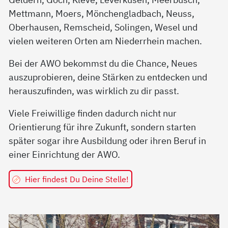
Mettmann, Moers, Mönchengladbach, Neuss,
Oberhausen, Remscheid, Solingen, Wesel und
vielen weiteren Orten am Niederrhein machen.
Bei der AWO bekommst du die Chance, Neues
auszuprobieren, deine Stärken zu entdecken und
herauszufinden, was wirklich zu dir passt.
Viele Freiwillige finden dadurch nicht nur
Orientierung für ihre Zukunft, sondern starten
später sogar ihre Ausbildung oder ihren Beruf in
einer Einrichtung der AWO.
Hier findest Du Deine Stelle!