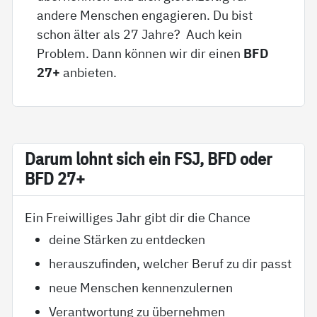
andere Menschen engagieren. Du bist
schon älter als 27 Jahre? Auch kein
Problem. Dann können wir dir einen
BFD
27+
anbieten.
Dar­um lohnt sich ein FSJ, BFD oder
BFD 27+
Ein Freiwilliges Jahr gibt dir die Chance
deine Stärken zu entdecken
herauszufinden, welcher Beruf zu dir passt
neue Menschen kennenzulernen
Verantwortung zu übernehmen