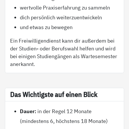
wertvolle Praxiserfahrung zu sammeln
dich persönlich weiterzuentwickeln
und etwas zu bewegen
Ein Freiwilligendienst kann dir außerdem bei
der Studien- oder Berufswahl helfen und wird
bei einigen Studiengängen als Wartesemester
anerkannt.
Das Wich­tigs­te auf ei­nen Blick
Dauer:
in der Regel 12 Monate
(mindestens 6, höchstens 18 Monate)