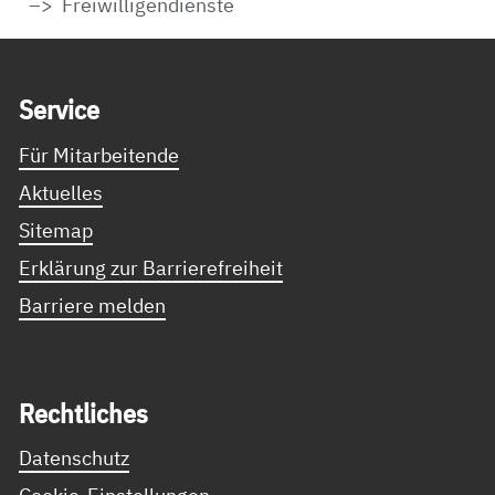
Freiwilligendienste
Service Informationen
Ser­vice
Für Mitarbeitende
Aktuelles
Sitemap
Erklärung zur Barrierefreiheit
Barriere melden
Recht­li­ches
Datenschutz