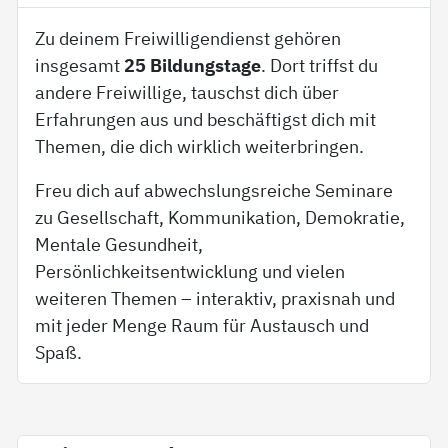
Zu deinem Freiwilligendienst gehören
insgesamt
25 Bildungstage
. Dort triffst du
andere Freiwillige, tauschst dich über
Erfahrungen aus und beschäftigst dich mit
Themen, die dich wirklich weiterbringen.
Freu dich auf abwechslungsreiche Seminare
zu Gesellschaft, Kommunikation, Demokratie,
Mentale Gesundheit,
Persönlichkeitsentwicklung und vielen
weiteren Themen – interaktiv, praxisnah und
mit jeder Menge Raum für Austausch und
Spaß.