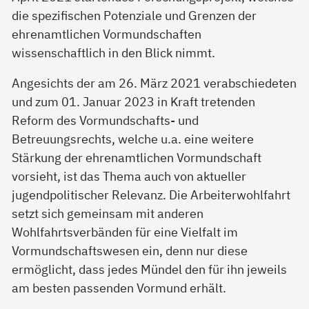
die spezifischen Potenziale und Grenzen der
ehrenamtlichen Vormundschaften
wissenschaftlich in den Blick nimmt.
Angesichts der am 26. März 2021 verabschiedeten
und zum 01. Januar 2023 in Kraft tretenden
Reform des Vormundschafts- und
Betreuungsrechts, welche u.a. eine weitere
Stärkung der ehrenamtlichen Vormundschaft
vorsieht, ist das Thema auch von aktueller
jugendpolitischer Relevanz. Die Arbeiterwohlfahrt
setzt sich gemeinsam mit anderen
Wohlfahrtsverbänden für eine Vielfalt im
Vormundschaftswesen ein, denn nur diese
ermöglicht, dass jedes Mündel den für ihn jeweils
am besten passenden Vormund erhält.