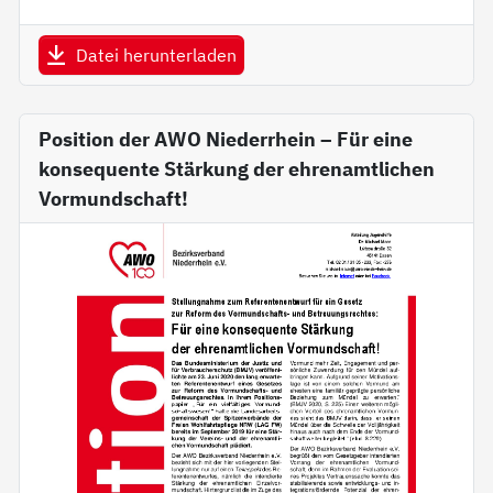
Datei herunterladen
Position der AWO Niederrhein – Für eine
konsequente Stärkung der ehrenamtlichen
Vormundschaft!