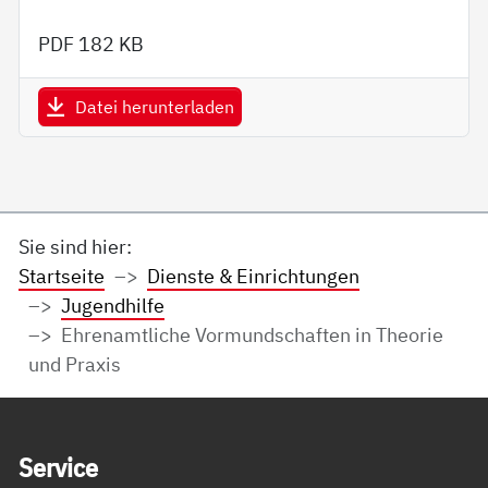
PDF
182 KB
Datei herunterladen
Sie sind hier:
Startseite
Dienste & Einrichtungen
Jugendhilfe
Ehrenamtliche Vormundschaften in Theorie
und Praxis
Service Informationen
Ser­vice