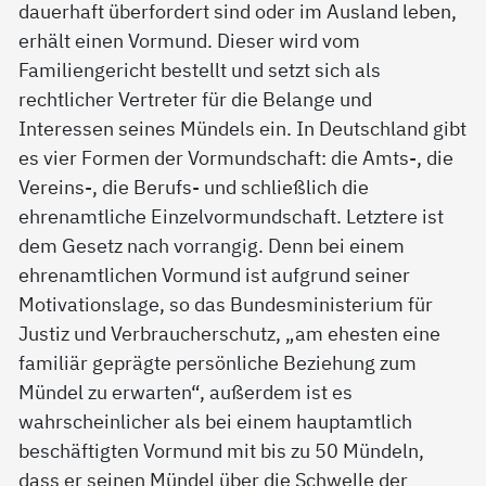
dauerhaft überfordert sind oder im Ausland leben,
erhält einen Vormund. Dieser wird vom
Familiengericht bestellt und setzt sich als
rechtlicher Vertreter für die Belange und
Interessen seines Mündels ein. In Deutschland gibt
es vier Formen der Vormundschaft: die Amts-, die
Vereins-, die Berufs- und schließlich die
ehrenamtliche Einzelvormundschaft. Letztere ist
dem Gesetz nach vorrangig. Denn bei einem
ehrenamtlichen Vormund ist aufgrund seiner
Motivationslage, so das Bundesministerium für
Justiz und Verbraucherschutz, „am ehesten eine
familiär geprägte persönliche Beziehung zum
Mündel zu erwarten“, außerdem ist es
wahrscheinlicher als bei einem hauptamtlich
beschäftigten Vormund mit bis zu 50 Mündeln,
dass er seinen Mündel über die Schwelle der