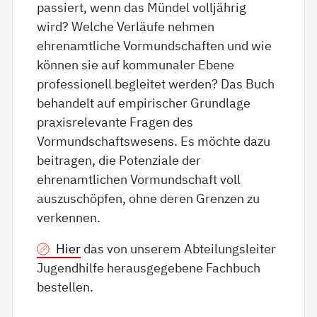
passiert, wenn das Mündel volljährig
wird? Welche Verläufe nehmen
ehrenamtliche Vormundschaften und wie
können sie auf kommunaler Ebene
professionell begleitet werden? Das Buch
behandelt auf empirischer Grundlage
praxisrelevante Fragen des
Vormundschaftswesens. Es möchte dazu
beitragen, die Potenziale der
ehrenamtlichen Vormundschaft voll
auszuschöpfen, ohne deren Grenzen zu
verkennen.
Hier
das von unserem Abteilungsleiter
Jugendhilfe herausgegebene Fachbuch
bestellen.