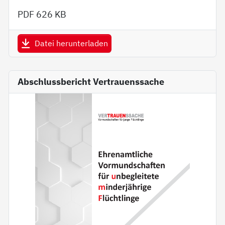
PDF
626 KB
Datei herunterladen
Abschlussbericht Vertrauenssache