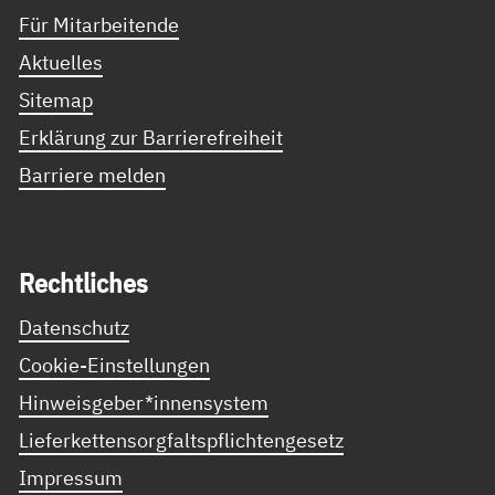
Für Mitarbeitende
Aktuelles
Sitemap
Erklärung zur Barrierefreiheit
Barriere melden
Recht­li­ches
Datenschutz
Cookie-Einstellungen
Hinweisgeber*innensystem
Lieferkettensorgfaltspflichtengesetz
Impressum