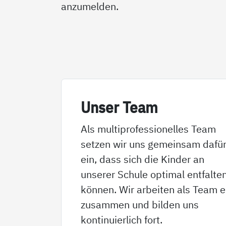
anzumelden.
Un­­ser Team
Als multiprofessionelles Team
setzen wir uns gemeinsam dafü
ein, dass sich die Kinder an
unserer Schule optimal entfalte
können. Wir arbeiten als Team 
zusammen und bilden uns
kontinuierlich fort.