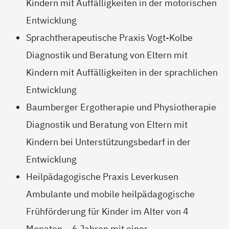
Kindern mit Auffälligkeiten in der motorischen
Entwicklung
Sprachtherapeutische Praxis Vogt-Kolbe
Diagnostik und Beratung von Eltern mit
Kindern mit Auffälligkeiten in der sprachlichen
Entwicklung
Baumberger Ergotherapie und Physiotherapie
Diagnostik und Beratung von Eltern mit
Kindern bei Unterstützungsbedarf in der
Entwicklung
Heilpädagogische Praxis Leverkusen
Ambulante und mobile heilpädagogische
Frühförderung für Kinder im Alter von 4
Monaten – 6 Jahren mit einer