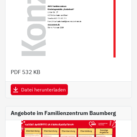
PDF
532 KB
Datei herunterladen
Angebote im Familienzentrum Baumberg