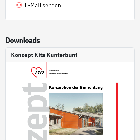
E-Mail senden
Down­loads
Konzept Kita Kunterbunt