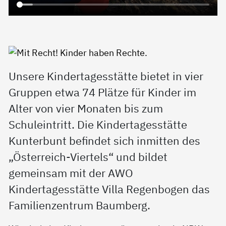
Unsere Kindertagesstätte bietet in vier
Gruppen etwa 74 Plätze für Kinder im
Alter von vier Monaten bis zum
Schuleintritt. Die Kindertagesstätte
Kunterbunt befindet sich inmitten des
„Österreich-Viertels“ und bildet
gemeinsam mit der AWO
Kindertagesstätte Villa Regenbogen das
Familienzentrum Baumberg.