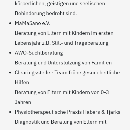
körperlichen, geistigen und seelischen
Behinderung bedroht sind.
MaMaSano e.V.
Beratung von Eltern mit Kindern im ersten
Lebensjahr z.B. Still- und Trageberatung
AWO-Suchtberatung
Beratung und Unterstützung von Familien
Clearingsstelle - Team frühe gesundheitliche
Hilfen
Beratung von Eltern mit Kindern von 0-3
Jahren
Physiotherapeutische Praxis Habers & Tjarks
Diagnostik und Beratung von Eltern mit