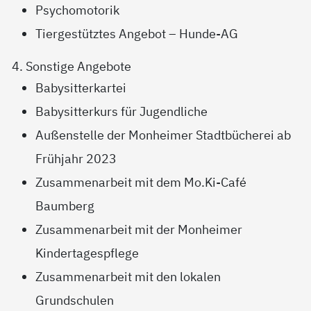
Psychomotorik
Tiergestütztes Angebot – Hunde-AG
4. Sonstige Angebote
Babysitterkartei
Babysitterkurs für Jugendliche
Außenstelle der Monheimer Stadtbücherei ab
Frühjahr 2023
Zusammenarbeit mit dem Mo.Ki-Café
Baumberg
Zusammenarbeit mit der Monheimer
Kindertagespflege
Zusammenarbeit mit den lokalen
Grundschulen