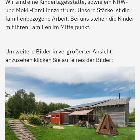
Wir sind eine Kindertagesstätte, sowie ein NRW-
und Moki.-Familienzentrum. Unsere Stärke ist die
familienbezogene Arbeit. Bei uns stehen die Kinder
mit ihren Familien im Mittelpunkt.
Um weitere Bilder in vergrößerter Ansicht
anzusehen klicken Sie auf eines der Bilder: