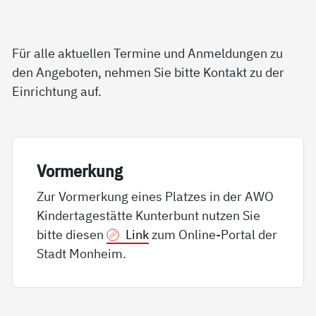
Für alle aktuellen Termine und Anmeldungen zu
den Angeboten, nehmen Sie bitte Kontakt zu der
Einrichtung auf.
Vor­mer­kung
Zur Vormerkung eines Platzes in der AWO
Kindertagestätte Kunterbunt nutzen Sie
bitte diesen
Link
zum Online-Portal der
Stadt Monheim.