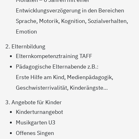
Entwicklungsverzögerung in den Bereichen
Sprache, Motorik, Kognition, Sozialverhalten,
Emotion
2. Elternbildung
Elternkompetenztraining TAFF
Pädagogische Elternabende z.B.:
Erste Hilfe am Kind, Medienpädagogik,
Geschwisterrivalität, Kinderängste…
3. Angebote für Kinder
Kinderturnangebot
Musikgarten U3
Offenes Singen