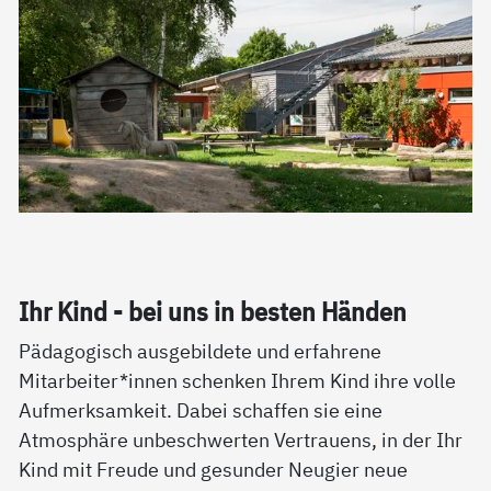
Ihr Kind - bei uns in bes­ten Hän­den
Pädagogisch ausgebildete und erfahrene
Mitarbeiter*innen schenken Ihrem Kind ihre volle
Aufmerksamkeit. Dabei schaffen sie eine
Atmosphäre unbeschwerten Vertrauens, in der Ihr
Kind mit Freude und gesunder Neugier neue