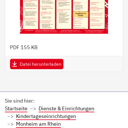
PDF
155 KB
Datei herunterladen
Sie sind hier:
Startseite
Dienste & Einrichtungen
Kindertageseinrichtungen
Monheim am Rhein