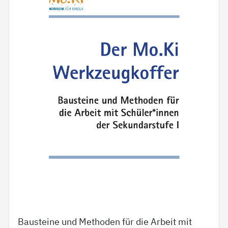
Bausteine und Methoden für die Arbeit mit