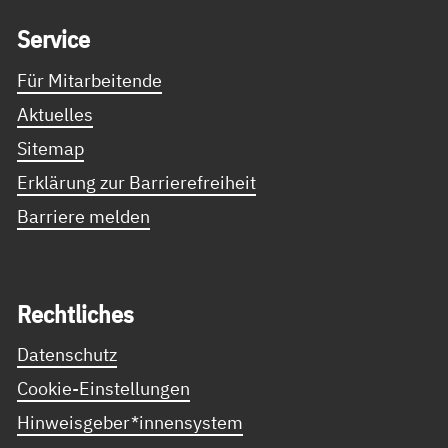
Ser­vice
Für Mitarbeitende
Aktuelles
Sitemap
Erklärung zur Barrierefreiheit
Barriere melden
Recht­li­ches
Datenschutz
Cookie-Einstellungen
Hinweisgeber*innensystem