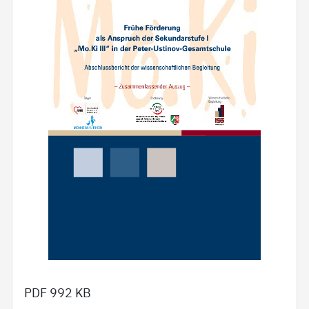
PDF
992 KB