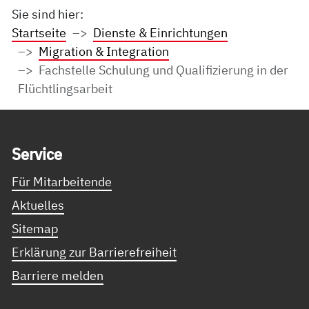
Sie sind hier:
Startseite
Dienste & Einrichtungen
Migration & Integration
Fachstelle Schulung und Qualifizierung in der
Flüchtlingsarbeit
Service Informationen
Ser­vice
Für Mitarbeitende
Aktuelles
Sitemap
Erklärung zur Barrierefreiheit
Barriere melden