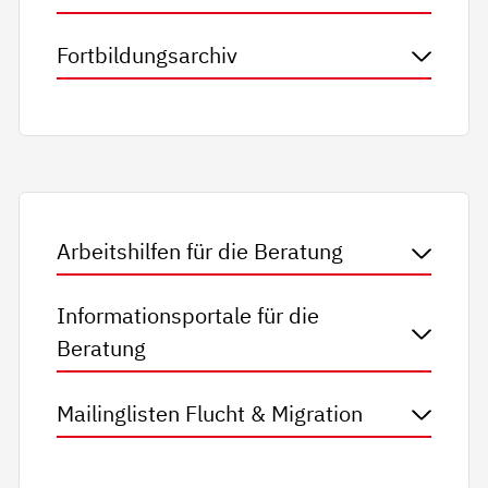
Fortbildungsarchiv
Arbeitshilfen für die Beratung
Informationsportale für die
Beratung
Mailinglisten Flucht & Migration