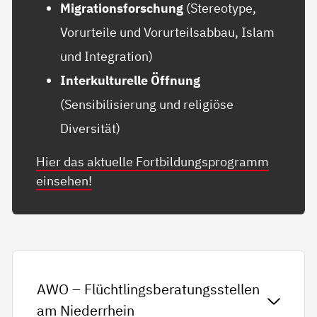
Migrationsforschung
(Stereotype,
Vorurteile und Vorurteilsabbau, Islam
und Integration)
Interkulturelle Öffnung
(Sensibilisierung und religiöse
Diversität)
Hier das aktuelle Fortbildungsprogramm
einsehen!
AWO – Flüchtlingsberatungsstellen
am Niederrhein