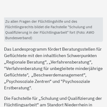
Zu allen Fragen der Flüchtlingshilfe und des
Flüchtlingsrechts bildet die Fachstelle "Schulung und
Qualifizierung in der Flüchtlingsarbeit" fort (Foto: AWO
Bundesverband)
Das Landesprogramm fördert Beratungsstellen für
Geflüchtete mit den inhaltlichen Schwerpunkten
„Regionale Beratung“, „Verfahrensberatung“,
"Verfahrenberatung für unbegleitete minderjährige
Geflüchtete", „Beschwerdemanagement“,
„Psychosoziale Zentren“ und "Psychosoziale
Erstberatung".
Die Fachstelle für „Schulung und Qualifizierung der
Flüchtlingsarbeit“ am Standort Niederrhein in