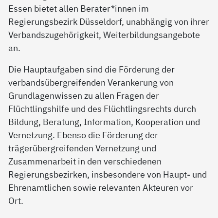
Essen bietet allen Berater*innen im
Regierungsbezirk Düsseldorf, unabhängig von ihrer
Verbandszugehörigkeit, Weiterbildungsangebote
an.
Die Hauptaufgaben sind die Förderung der
verbandsübergreifenden Verankerung von
Grundlagenwissen zu allen Fragen der
Flüchtlingshilfe und des Flüchtlingsrechts durch
Bildung, Beratung, Information, Kooperation und
Vernetzung. Ebenso die Förderung der
trägerübergreifenden Vernetzung und
Zusammenarbeit in den verschiedenen
Regierungsbezirken, insbesondere von Haupt- und
Ehrenamtlichen sowie relevanten Akteuren vor
Ort.