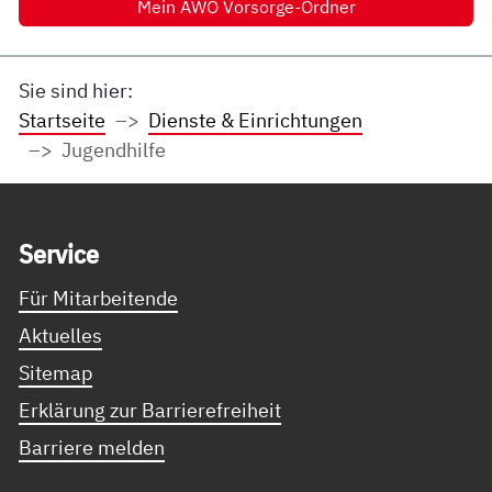
Mein AWO Vorsorge-Ordner
Sie sind hier:
Startseite
Dienste & Einrichtungen
Jugendhilfe
Service Informationen
Ser­vice
Für Mitarbeitende
Aktuelles
Sitemap
Erklärung zur Barrierefreiheit
Barriere melden