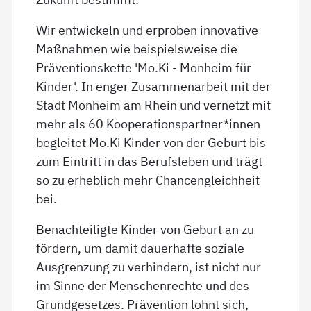
Wir entwickeln und erproben innovative
Maßnahmen wie beispielsweise die
Präventionskette 'Mo.Ki - Monheim für
Kinder'. In enger Zusammenarbeit mit der
Stadt Monheim am Rhein und vernetzt mit
mehr als 60 Kooperationspartner*innen
begleitet Mo.Ki Kinder von der Geburt bis
zum Eintritt in das Berufsleben und trägt
so zu erheblich mehr Chancengleichheit
bei.
Benachteiligte Kinder von Geburt an zu
fördern, um damit dauerhafte soziale
Ausgrenzung zu verhindern, ist nicht nur
im Sinne der Menschenrechte und des
Grundgesetzes. Prävention lohnt sich,