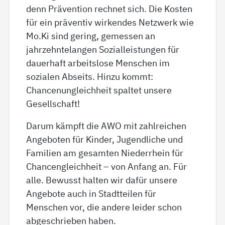
denn Prävention rechnet sich. Die Kosten
für ein präventiv wirkendes Netzwerk wie
Mo.Ki sind gering, gemessen an
jahrzehntelangen Sozialleistungen für
dauerhaft arbeitslose Menschen im
sozialen Abseits. Hinzu kommt:
Chancenungleichheit spaltet unsere
Gesellschaft!
Darum kämpft die AWO mit zahlreichen
Angeboten für Kinder, Jugendliche und
Familien am gesamten Niederrhein für
Chancengleichheit – von Anfang an. Für
alle. Bewusst halten wir dafür unsere
Angebote auch in Stadtteilen für
Menschen vor, die andere leider schon
abgeschrieben haben.