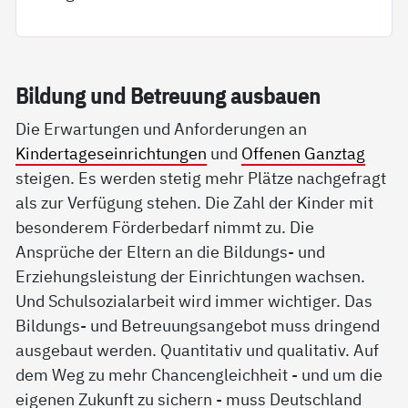
Bil­dung und Be­t­reu­ung aus­bau­en
Die Erwartungen und Anforderungen an
Kindertageseinrichtungen
und
Offenen Ganztag
steigen. Es werden stetig mehr Plätze nachgefragt
als zur Verfügung stehen. Die Zahl der Kinder mit
besonderem Förderbedarf nimmt zu. Die
Ansprüche der Eltern an die Bildungs- und
Erziehungsleistung der Einrichtungen wachsen.
Und Schulsozialarbeit wird immer wichtiger. Das
Bildungs- und Betreuungsangebot muss dringend
ausgebaut werden. Quantitativ und qualitativ. Auf
dem Weg zu mehr Chancengleichheit - und um die
eigenen Zukunft zu sichern - muss Deutschland