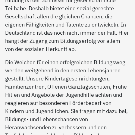
Teilhabe. Deshalb bietet eine sozial gerechte
Gesellschaft allen die gleichen Chancen, die
eigenen Fähigkeiten und Talente zu entwickeln. In
Deutschland ist das noch nicht immer der Fall. Hier
hängt der Zugang zum Bildungserfolg vor allem
von der sozialen Herkunft ab.
Die Weichen für einen erfolgreichen Bildungsweg
werden weitgehend in den ersten Lebensjahren
gestellt. Unsere Kindertageseinrichtungen,
Familienzentren, Offenen Ganztagsschulen, Frühe
Hilfen und Angebote der Jugendhilfe achten und
reagieren auf besonderen Förderbedarf von
Kindern und Jugendlichen. Sie tragen mit dazu bei,
Bildungs- und Lebenschancen von
Heranwachsenden zu verbessern und den